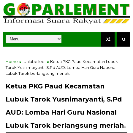
Home
Unlabelled
Ketua PKG Paud Kecamatan Lubuk
Tarok Yusnimaryanti, S.Pd AUD: Lomba Hari Guru Nasional
Lubuk Tarok berlangsung meriah.
Ketua PKG Paud Kecamatan
Lubuk Tarok Yusnimaryanti, S.Pd
AUD: Lomba Hari Guru Nasional
Lubuk Tarok berlangsung meriah.