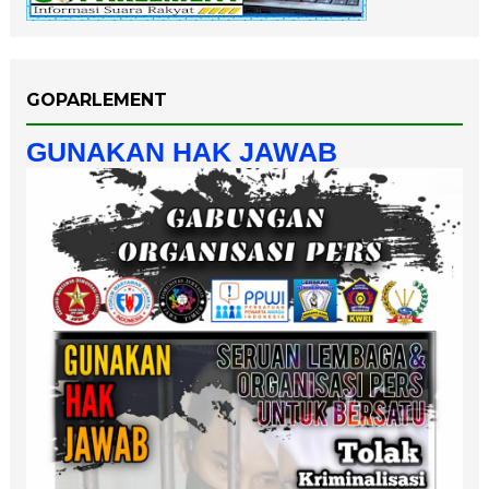
GOPARLEMENT
GUNAKAN HAK JAWAB