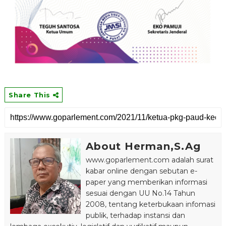
Share This
About Herman,S.Ag
www.goparlement.com adalah surat
kabar online dengan sebutan e-
paper yang memberikan informasi
sesuai dengan UU No.14 Tahun
2008, tentang keterbukaan infomasi
publik, terhadap instansi dan