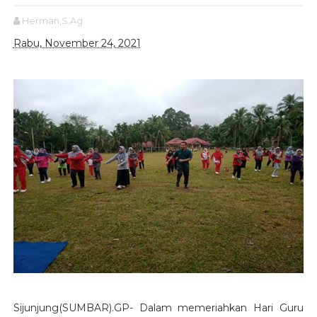
Herman,S.Ag
Rabu, November 24, 2021
Sijunjung(SUMBAR).GP- Dalam memeriahkan Hari Guru