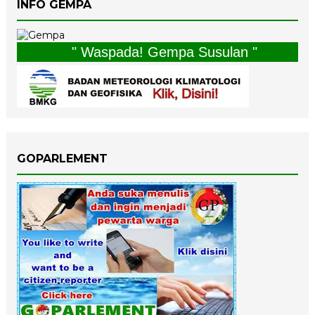
INFO GEMPA
" Waspada! Gempa Susulan "
GOPARLEMENT