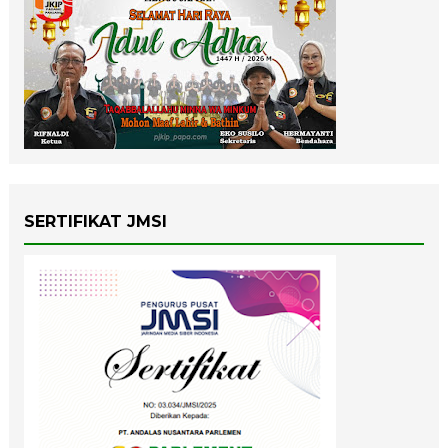
SERTIFIKAT JMSI