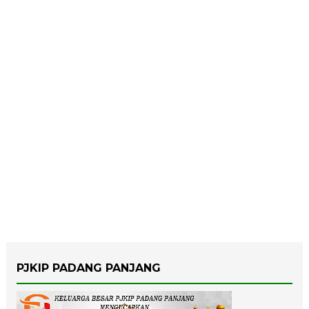
PJKIP PADANG PANJANG