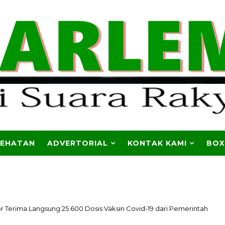
SEHATAN
ADVERTORIAL
KONTAK KAMI
BOX
Terima Langsung 25.600 Dosis Vaksin Covid-19 dari Pemerintah