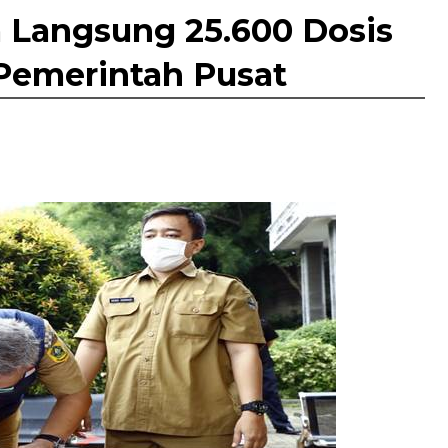
 Langsung 25.600 Dosis
 Pemerintah Pusat