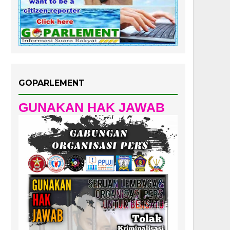
GOPARLEMENT
GUNAKAN HAK JAWAB