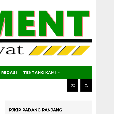
 REDASI
TENTANG KAMI
PJKIP PADANG PANJANG