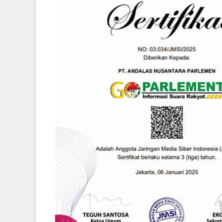
SERUAN LEMBA