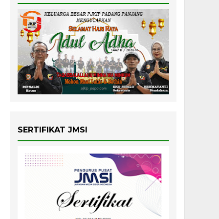
SERTIFIKAT JMSI