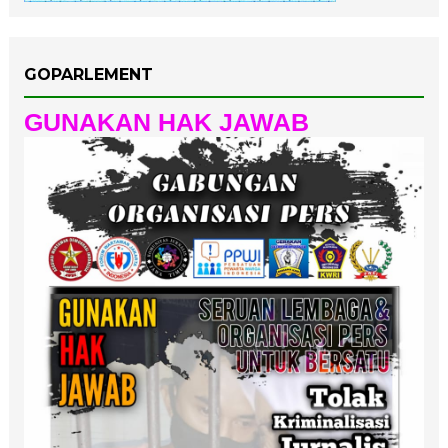
GOPARLEMENT
GUNAKAN HAK JAWAB