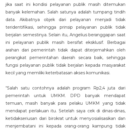
jika saat ini kondisi pelayanan publik masih ditemukan
banyak kelemahan. Salah satunya adalah tumpang tindih
data. Akibatnya objek dari pelayanan menjadi tidak
teridentifikasi, sehingga prinsip pelayanan publik tidak
berjalan semestinya. Selain itu, Angelius beranggapan saat
ini pelayanan publik masih bersifat eksklusif. Berbagai
arahan dari pemerintah tidak dapat diterjemahkan oleh
perangkat pemerintahan daerah secara baik, sehingga
fungsi pelayanan publik tidak berjalan kepada masyarakat
kecil yang memiliki keterbatasan akses komunikasi.
“Salah satu contohnya adalah program Rp2,4 juta dari
pemerintah untuk UMKM. DPD banyak mendapat
temuan, masih banyak para pelaku UMKM yang tidak
mendapat perlakuan itu. Setelah saya cek di dinas-dinas,
ketidakseriusan dari birokrat untuk menyosialisasikan dan
menjembatani ini kepada orang-orang kampung tidak