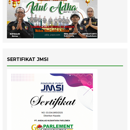
SERTIFIKAT JMSI