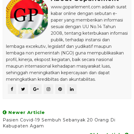
www.goparlement.com adalah surat
kabar online dengan sebutan e-
paper yang memberikan informasi
sesuai dengan UU No.14 Tahun
2008, tentang keterbukaan infomasi
publik, terhadap instansi dan
lembaga excekutiv, legislatif dan yudikatif maupun
lembaga non pemerintah (NGO) guna mempublikasikan
profil, kinerja, ekspost kegiatan, baik secara nasional
maupun internasional kehadapan masyarakat luas,
sehinggah meningkatkan kepercayaan dan dapat
meningkatkan kredibiltas dan akuntabilitas.
Newer Article
Pasien Covid-19 Sembuh Sebanyak 20 Orang Di
Kabupaten Agam