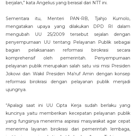
berjalan,” kata Angelius yang berasal dari NTT ini.
Sementara itu, Menteri PAN-RB, Tjahjo Kumolo,
mengatakan upaya yang dilakukan DPD RI dalam
mengubah UU 25/2009 tersebut sejalan dengan
penyempurnaan UU tentang Pelayanan Publik sebagai
bagian pelaksanaan reformasi birokrasi secara
komprehensif oleh pemerintah. Penyempurnaan
pelayanan publik merupakan salah satu visi misi Presiden
Jokowi dan Wakil Presiden Ma’ruf Amin dengan konsep
reformasi birokrasi dengan pelayanan publik menjadi
ujungnya.
“Apalagi saat ini UU Cipta Kerja sudah berlaku yang
kuncinya yaitu memberikan kecepatan pelayanan publik
yang fungsinya menerima aspirasi masyarakat agar cepat
menerima layanan birokrasi dari pemerintah lembaga,