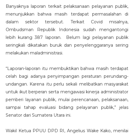
Banyaknya laporan terkait pelaksanaan pelayanan publik,
menunjukkan bahwa masih terdapat permasalahan di
dalam sektor tersebut. Terkait Covid misalnya,
Ombudsman Republik Indonesia sudah mengantongi
lebih kurang 387 laporan. Belum lagi pelayanan publik
seringkali dikatakan buruk dan penyelenggaranya sering
melakukan maladministrasi.
“Laporan-laporan itu membuktikan bahwa masih terdapat
celah bagi adanya penyimpangan peraturan perundang-
undangan. Karena itu perlu sekali melibatkan masyarakat
untuk ikut berperan serta mengawasi kinerja administrator
pemberi layanan publik, mulai perencanaan, pelaksanaan,
sampai tahap evaluasi bidang pelayanan publik,” jelas
Senator dari Sumatera Utara ini.
Wakil Ketua PPUU DPD RI, Angelius Wake Kako, menilai