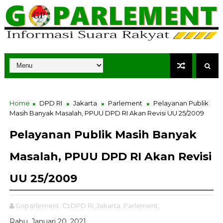
Home
DPD RI
Jakarta
Parlement
Pelayanan Publik
Masih Banyak Masalah, PPUU DPD RI Akan Revisi UU 25/2009
Pelayanan Publik Masih Banyak
Masalah, PPUU DPD RI Akan Revisi
UU 25/2009
Goparlement
DPD RI,
Jakarta,
Parlement,
Rabu, Januari 20, 2021