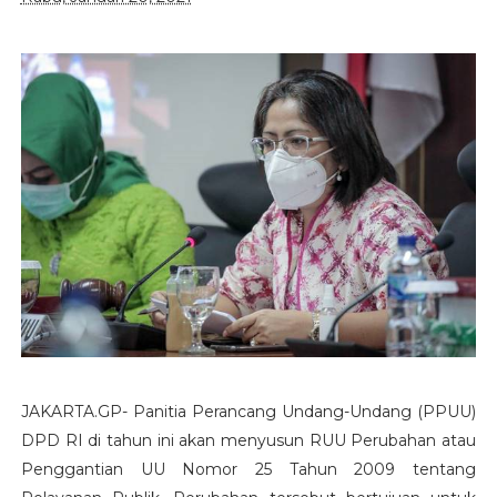
JAKARTA.GP- Panitia Perancang Undang-Undang (PPUU)
DPD RI di tahun ini akan menyusun RUU Perubahan atau
Penggantian UU Nomor 25 Tahun 2009 tentang