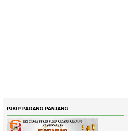
PJKIP PADANG PANJANG