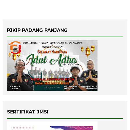
PJKIP PADANG PANJANG
SERTIFIKAT JMSI