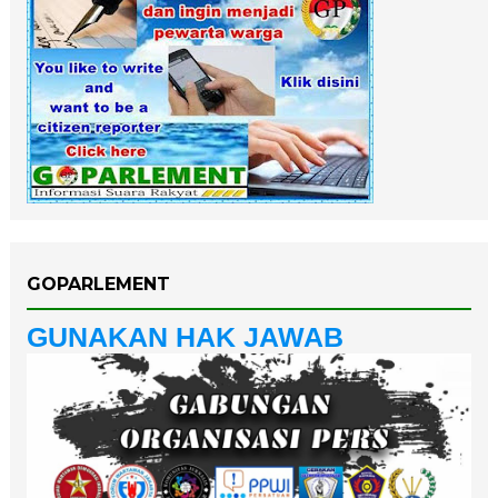
GOPARLEMENT
GUNAKAN HAK JAWAB