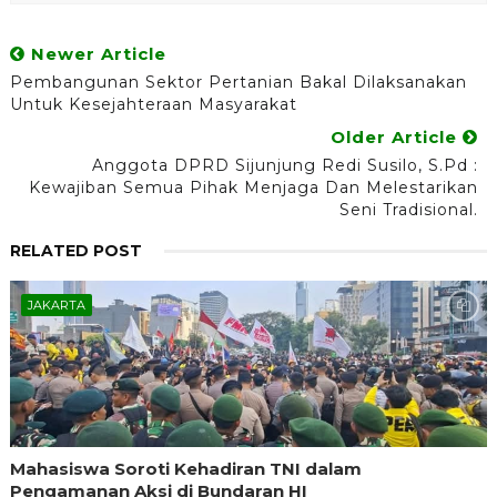
Newer Article
Pembangunan Sektor Pertanian Bakal Dilaksanakan
Untuk Kesejahteraan Masyarakat
Older Article
Anggota DPRD Sijunjung Redi Susilo, S.Pd :
Kewajiban Semua Pihak Menjaga Dan Melestarikan
Seni Tradisional.
RELATED POST
JAKARTA
Mahasiswa Soroti Kehadiran TNI dalam
Pengamanan Aksi di Bundaran HI