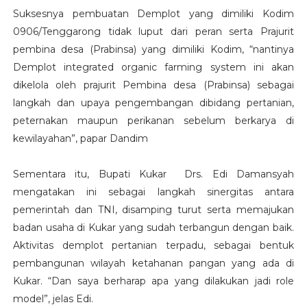
Suksesnya pembuatan Demplot yang dimiliki Kodim
0906/Tenggarong tidak luput dari peran serta Prajurit
pembina desa (Prabinsa) yang dimiliki Kodim, “nantinya
Demplot integrated organic farming system ini akan
dikelola oleh prajurit Pembina desa (Prabinsa) sebagai
langkah dan upaya pengembangan dibidang pertanian,
peternakan maupun perikanan sebelum berkarya di
kewilayahan”, papar Dandim
Sementara itu, Bupati Kukar Drs. Edi Damansyah
mengatakan ini sebagai langkah sinergitas antara
pemerintah dan TNI, disamping turut serta memajukan
badan usaha di Kukar yang sudah terbangun dengan baik.
Aktivitas demplot pertanian terpadu, sebagai bentuk
pembangunan wilayah ketahanan pangan yang ada di
Kukar. “Dan saya berharap apa yang dilakukan jadi role
model”, jelas Edi.