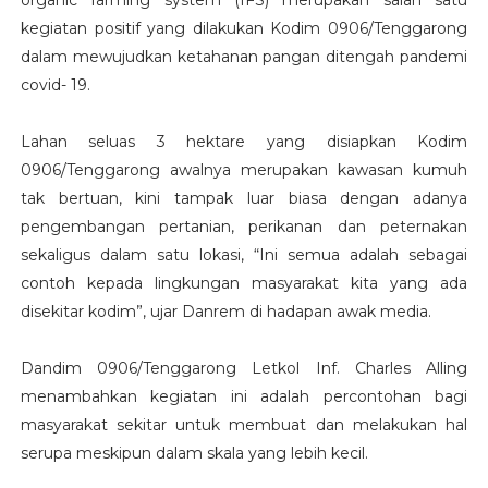
kegiatan positif yang dilakukan Kodim 0906/Tenggarong
dalam mewujudkan ketahanan pangan ditengah pandemi
covid- 19.
Lahan seluas 3 hektare yang disiapkan Kodim
0906/Tenggarong awalnya merupakan kawasan kumuh
tak bertuan, kini tampak luar biasa dengan adanya
pengembangan pertanian, perikanan dan peternakan
sekaligus dalam satu lokasi, “Ini semua adalah sebagai
contoh kepada lingkungan masyarakat kita yang ada
disekitar kodim”, ujar Danrem di hadapan awak media.
Dandim 0906/Tenggarong Letkol Inf. Charles Alling
menambahkan kegiatan ini adalah percontohan bagi
masyarakat sekitar untuk membuat dan melakukan hal
serupa meskipun dalam skala yang lebih kecil.