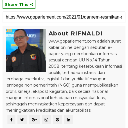
Share This
About RIFNALDI
www.goparlement.com adalah surat
kabar online dengan sebutan e-
paper yang memberikan informasi
sesuai dengan UU No.14 Tahun
2008, tentang keterbukaan infomasi
publik, terhadap instansi dan
lembaga excekutiv, legislatif dan yudikatif maupun
lembaga non pemerintah (NGO) guna mempublikasikan
profil, kinerja, ekspost kegiatan, baik secara nasional
maupun internasional kehadapan masyarakat luas,
sehinggah meningkatkan kepercayaan dan dapat
meningkatkan kredibiltas dan akuntabilitas.