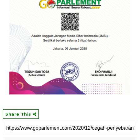
Share This