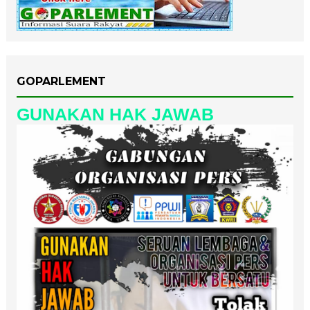
GOPARLEMENT
GUNAKAN HAK JAWAB