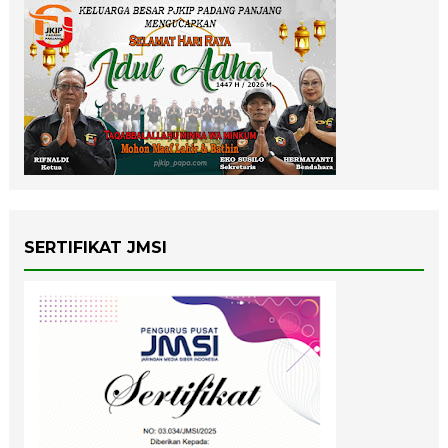
SERTIFIKAT JMSI