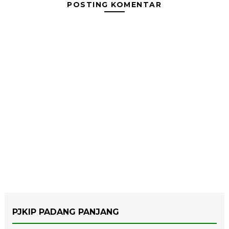
POSTING KOMENTAR
PJKIP PADANG PANJANG