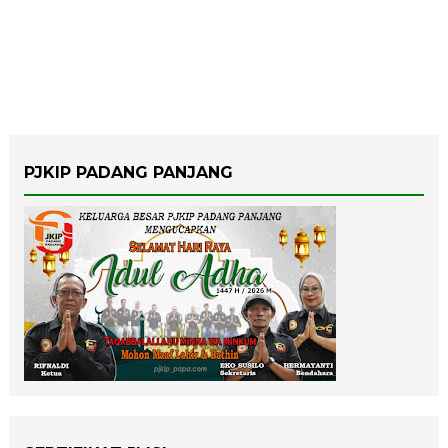
PJKIP PADANG PANJANG