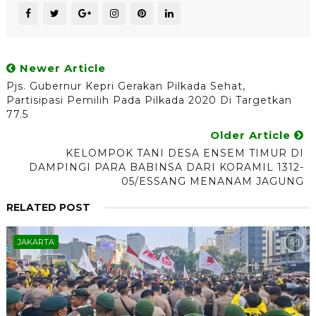
Newer Article
Pjs. Gubernur Kepri Gerakan Pilkada Sehat,
Partisipasi Pemilih Pada Pilkada 2020 Di Targetkan
77.5
Older Article
KELOMPOK TANI DESA ENSEM TIMUR DI
DAMPINGI PARA BABINSA DARI KORAMIL 1312-
05/ESSANG MENANAM JAGUNG
RELATED POST
JAKARTA