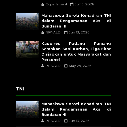
Goparlement
Jul 13, 2026
Mahasiswa Soroti Kehadiran TNI
dalam Pengamanan Aksi di
Bundaran HI
RIFNALDI
Jun 13, 2026
Kapolres Padang Panjang
Serahkan Sapi Kurban, Tiga Ekor
Disiapkan untuk Masyarakat dan
Personel
RIFNALDI
May 28, 2026
TNI
Mahasiswa Soroti Kehadiran TNI
dalam Pengamanan Aksi di
Bundaran HI
RIFNALDI
Jun 13, 2026