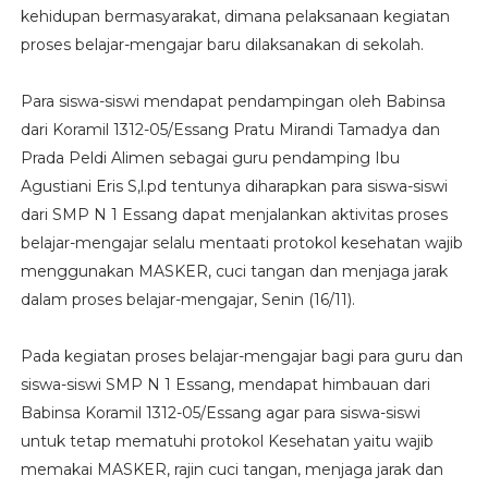
kehidupan bermasyarakat, dimana pelaksanaan kegiatan
proses belajar-mengajar baru dilaksanakan di sekolah.
Para siswa-siswi mendapat pendampingan oleh Babinsa
dari Koramil 1312-05/Essang Pratu Mirandi Tamadya dan
Prada Peldi Alimen sebagai guru pendamping Ibu
Agustiani Eris S,l.pd tentunya diharapkan para siswa-siswi
dari SMP N 1 Essang dapat menjalankan aktivitas proses
belajar-mengajar selalu mentaati protokol kesehatan wajib
menggunakan MASKER, cuci tangan dan menjaga jarak
dalam proses belajar-mengajar, Senin (16/11).
Pada kegiatan proses belajar-mengajar bagi para guru dan
siswa-siswi SMP N 1 Essang, mendapat himbauan dari
Babinsa Koramil 1312-05/Essang agar para siswa-siswi
untuk tetap mematuhi protokol Kesehatan yaitu wajib
memakai MASKER, rajin cuci tangan, menjaga jarak dan