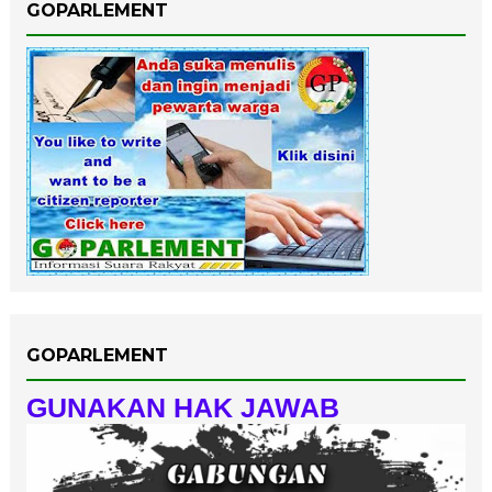
GOPARLEMENT
GOPARLEMENT
GUNAKAN HAK JAWAB