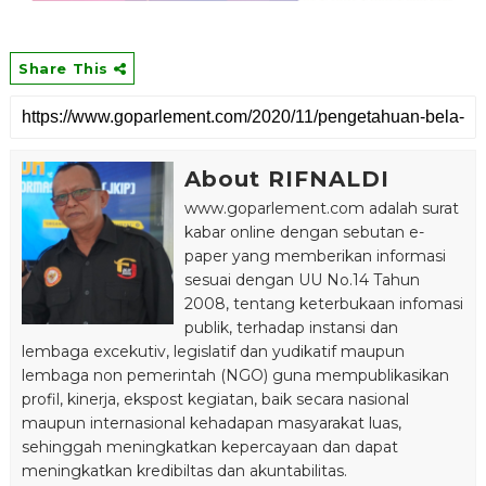
Share This
About RIFNALDI
www.goparlement.com adalah surat
kabar online dengan sebutan e-
paper yang memberikan informasi
sesuai dengan UU No.14 Tahun
2008, tentang keterbukaan infomasi
publik, terhadap instansi dan
lembaga excekutiv, legislatif dan yudikatif maupun
lembaga non pemerintah (NGO) guna mempublikasikan
profil, kinerja, ekspost kegiatan, baik secara nasional
maupun internasional kehadapan masyarakat luas,
sehinggah meningkatkan kepercayaan dan dapat
meningkatkan kredibiltas dan akuntabilitas.