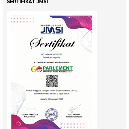
SERTIFIKAT JMSI