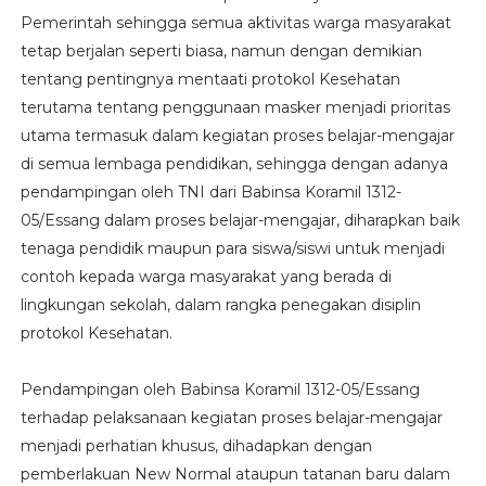
Pemerintah sehingga semua aktivitas warga masyarakat
tetap berjalan seperti biasa, namun dengan demikian
tentang pentingnya mentaati protokol Kesehatan
terutama tentang penggunaan masker menjadi prioritas
utama termasuk dalam kegiatan proses belajar-mengajar
di semua lembaga pendidikan, sehingga dengan adanya
pendampingan oleh TNI dari Babinsa Koramil 1312-
05/Essang dalam proses belajar-mengajar, diharapkan baik
tenaga pendidik maupun para siswa/siswi untuk menjadi
contoh kepada warga masyarakat yang berada di
lingkungan sekolah, dalam rangka penegakan disiplin
protokol Kesehatan.
Pendampingan oleh Babinsa Koramil 1312-05/Essang
terhadap pelaksanaan kegiatan proses belajar-mengajar
menjadi perhatian khusus, dihadapkan dengan
pemberlakuan New Normal ataupun tatanan baru dalam