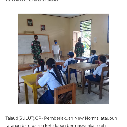
Talaud(SULUT).GP- Pemberlakuan New Normal ataupun
tatanan baru dalam kehidupan bermasyarakat oleh