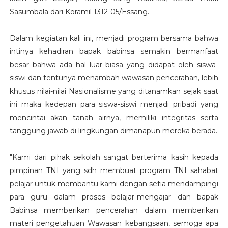
Sasumbala dari Koramil 1312-05/Essang.
Dalam kegiatan kali ini, menjadi program bersama bahwa
intinya kehadiran bapak babinsa semakin bermanfaat
besar bahwa ada hal luar biasa yang didapat oleh siswa-
siswi dan tentunya menambah wawasan pencerahan, lebih
khusus nilai-nilai Nasionalisme yang ditanamkan sejak saat
ini maka kedepan para siswa-siswi menjadi pribadi yang
mencintai akan tanah airnya, memiliki integritas serta
tanggung jawab di lingkungan dimanapun mereka berada.
"Kami dari pihak sekolah sangat berterima kasih kepada
pimpinan TNI yang sdh membuat program TNI sahabat
pelajar untuk membantu kami dengan setia mendampingi
para guru dalam proses belajar-mengajar dan bapak
Babinsa memberikan pencerahan dalam memberikan
materi pengetahuan Wawasan kebangsaan, semoga apa