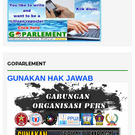
GOPARLEMENT
GUNAKAN HAK JAWAB