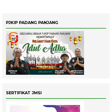
PJKIP PADANG PANJANG
SERTIFIKAT JMSI