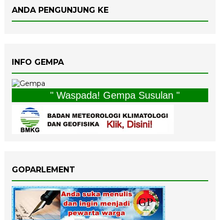
ANDA PENGUNJUNG KE
INFO GEMPA
" Waspada! Gempa Susulan "
GOPARLEMENT