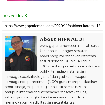
Share This
About RIFNALDI
www.goparlement.com adalah surat
kabar online dengan sebutan e-
paper yang memberikan informasi
sesuai dengan UU No.14 Tahun
2008, tentang keterbukaan infomasi
publik, terhadap instansi dan
lembaga excekutiv, legislatif dan yudikatif maupun
lembaga non pemerintah (NGO) guna mempublikasikan
profil, kinerja, ekspost kegiatan, baik secara nasional
maupun internasional kehadapan masyarakat luas,
sehinggah meningkatkan kepercayaan dan dapat
meningkatkan kredibiltas dan akuntabilitas.