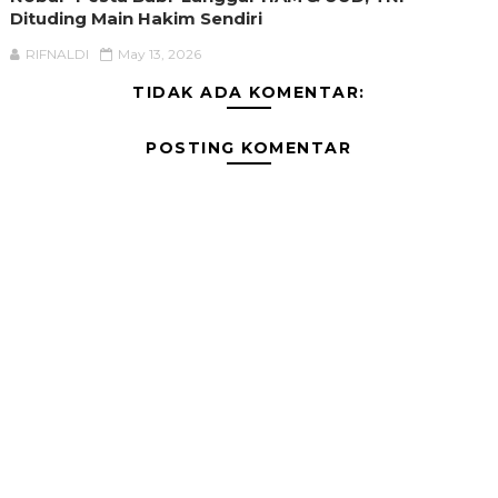
Dituding Main Hakim Sendiri
RIFNALDI
May 13, 2026
TIDAK ADA KOMENTAR:
POSTING KOMENTAR