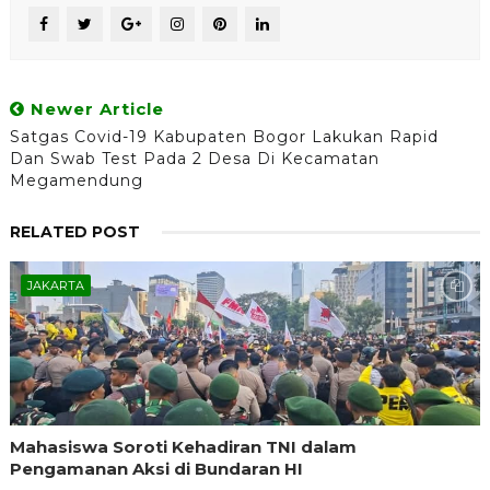
Newer Article
Satgas Covid-19 Kabupaten Bogor Lakukan Rapid
Dan Swab Test Pada 2 Desa Di Kecamatan
Megamendung
RELATED POST
JAKARTA
Mahasiswa Soroti Kehadiran TNI dalam
Pengamanan Aksi di Bundaran HI