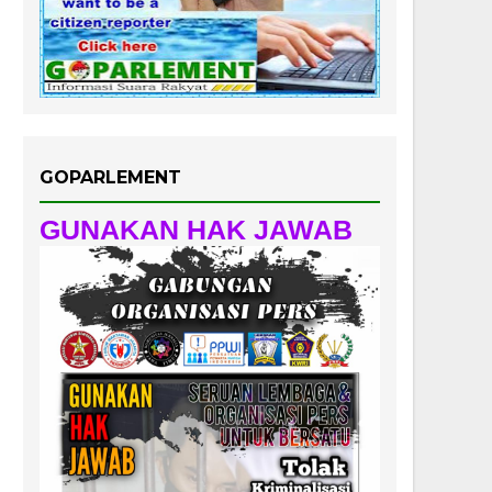
GOPARLEMENT
GUNAKAN HAK JAWAB