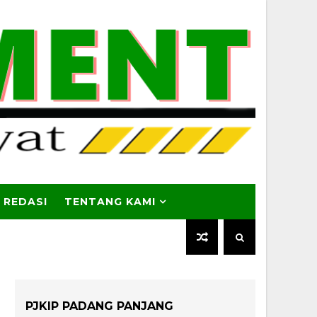
 REDASI
TENTANG KAMI
PJKIP PADANG PANJANG