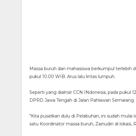
Massa buruh dan mahasiswa berkumpul terlebih d
pukul 10.00 WIB. Arus lalu lintas lumpuh.
Seperti yang dialnsir CCN INdonesia, pada pukul
DPRD Jawa Tengah di Jalan Pahlawan Semarang.
"Kita pusatkan dulu di Pelabuhan, ini sudah mulai r
satu Koordinator massa buruh, Zainudin di lokasi, R