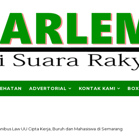
SEHATAN
ADVERTORIAL
KONTAK KAMI
BOX
nibus Law UU Cipta Kerja, Buruh dan Mahasiswa di Semarang