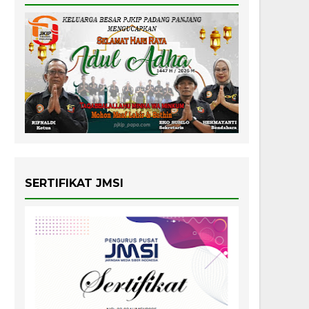
SERTIFIKAT JMSI