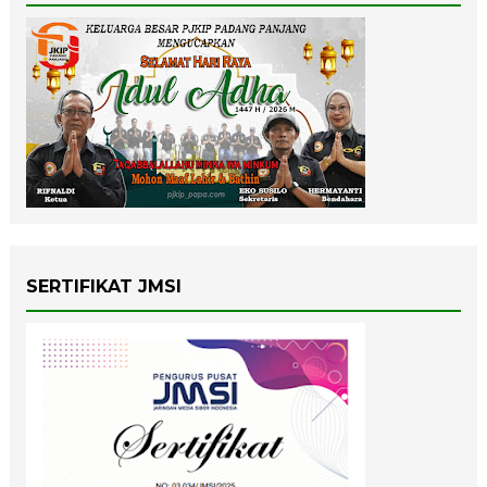
SERTIFIKAT JMSI