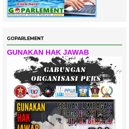
GOPARLEMENT
GUNAKAN HAK JAWAB