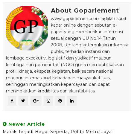
About Goparlement
www.goparlement.com adalah surat
kabar online dengan sebutan e-
paper yang memberikan informasi
sesuai dengan UU No.14 Tahun
2008, tentang keterbukaan infomasi
publik, terhadap instansi dan
lembaga excekutiv, legislatif dan yudikatif maupun
lembaga non pemerintah (NGO) guna mempublikasikan
profil, kinerja, ekspost kegiatan, baik secara nasional
maupun internasional kehadapan masyarakat luas,
sehinggah meningkatkan kepercayaan dan dapat
meningkatkan kredibiltas dan akuntabilitas.
Newer Article
Marak Terjadi Begal Sepeda, Polda Metro Jaya :