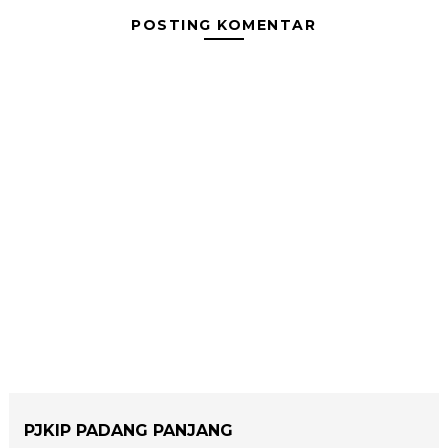
POSTING KOMENTAR
PJKIP PADANG PANJANG