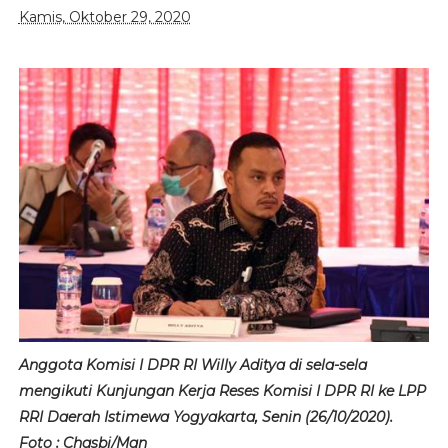
Kamis, Oktober 29, 2020
Anggota Komisi I DPR RI Willy Aditya di sela-sela
mengikuti Kunjungan Kerja Reses Komisi I DPR RI ke LPP
RRI Daerah Istimewa Yogyakarta, Senin (26/10/2020).
Foto : Chasbi/Man