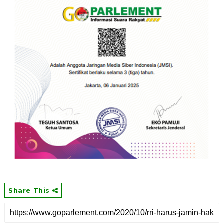
Share This