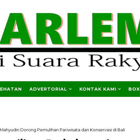
SEHATAN
ADVERTORIAL
KONTAK KAMI
BOX
Mahyudin Dorong Pemulihan Pariwisata dan Konservasi di Bali