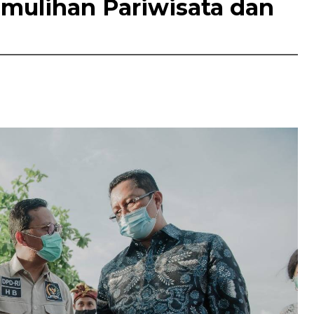
mulihan Pariwisata dan