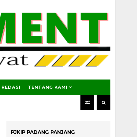
 REDASI
TENTANG KAMI
PJKIP PADANG PANJANG