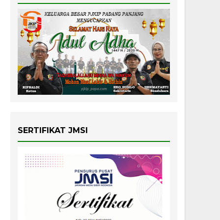
SERTIFIKAT JMSI