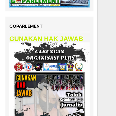
GOPARLEMENT
GUNAKAN HAK JAWAB