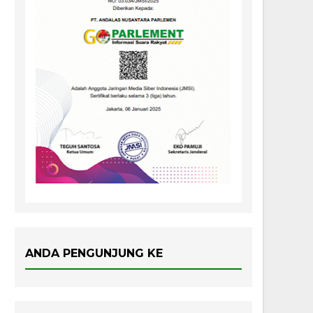
ANDA PENGUNJUNG KE