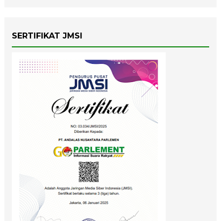
SERTIFIKAT JMSI