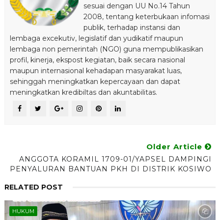
sesuai dengan UU No.14 Tahun
2008, tentang keterbukaan infomasi
publik, terhadap instansi dan
lembaga excekutiv, legislatif dan yudikatif maupun
lembaga non pemerintah (NGO) guna mempublikasikan
profil, kinerja, ekspost kegiatan, baik secara nasional
maupun internasional kehadapan masyarakat luas,
sehinggah meningkatkan kepercayaan dan dapat
meningkatkan kredibiltas dan akuntabilitas.
Older Article
ANGGOTA KORAMIL 1709-01/YAPSEL DAMPINGI
PENYALURAN BANTUAN PKH DI DISTRIK KOSIWO
RELATED POST
HUKUM