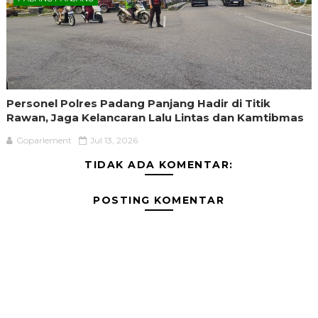
Personel Polres Padang Panjang Hadir di Titik
Rawan, Jaga Kelancaran Lalu Lintas dan Kamtibmas
Goparlement
Jul 13, 2026
TIDAK ADA KOMENTAR:
POSTING KOMENTAR