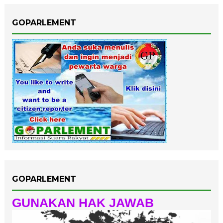
GOPARLEMENT
GOPARLEMENT
GUNAKAN HAK JAWAB