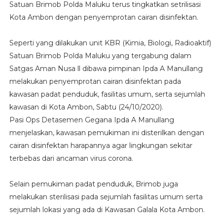
Satuan Brimob Polda Maluku terus tingkatkan setrilisasi
Kota Ambon dengan penyemprotan cairan disinfektan.
Seperti yang dilakukan unit KBR (Kimia, Biologi, Radioaktif)
Satuan Brimob Polda Maluku yang tergabung dalam
Satgas Aman Nusa ll dibawa pimpinan Ipda A Manullang
melakukan penyemprotan cairan disinfektan pada
kawasan padat penduduk, fasilitas umum, serta sejumlah
kawasan di Kota Ambon, Sabtu (24/10/2020).
Pasi Ops Detasemen Gegana Ipda A Manullang
menjelaskan, kawasan pemukiman ini disterilkan dengan
cairan disinfektan harapannya agar lingkungan sekitar
terbebas dari ancaman virus corona.
Selain pemukiman padat penduduk, Brimob juga
melakukan sterilisasi pada sejumlah fasilitas umum serta
sejumlah lokasi yang ada di Kawasan Galala Kota Ambon.