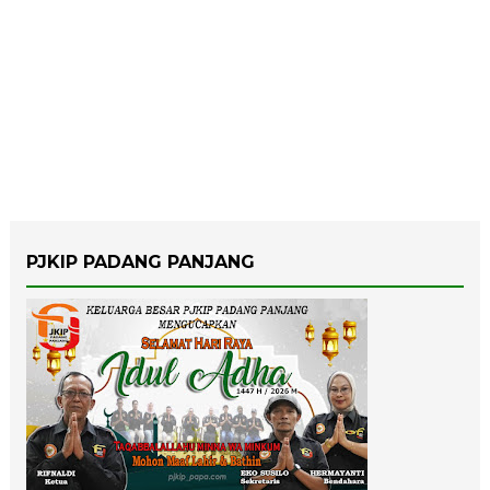
PJKIP PADANG PANJANG