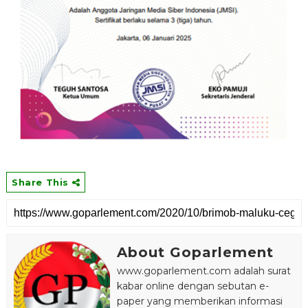
Share This
About Goparlement
www.goparlement.com adalah surat
kabar online dengan sebutan e-
paper yang memberikan informasi