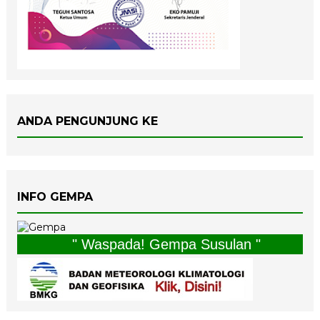
ANDA PENGUNJUNG KE
INFO GEMPA
" Waspada! Gempa Susulan "