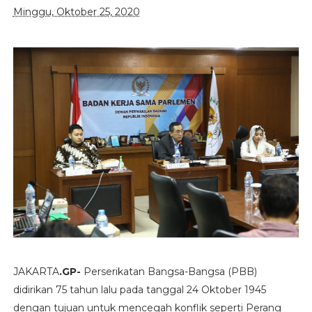
Minggu, Oktober 25, 2020
JAKARTA
.GP-
Perserikatan Bangsa-Bangsa (PBB)
didirikan 75 tahun lalu pada tanggal 24 Oktober 1945
dengan tujuan untuk mencegah konflik seperti Perang