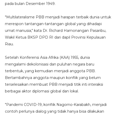
pada bulan Desember 1949.
"Multilateralisme PBB menjadi harapan terbaik dunia untuk
merespon tantangan-tantangan global yang dihadapi
umat manusia," kata Dr. Richard Hamonangan Pasaribu,
Wakil Ketua BKSP DPD RI dari dapil Provinsi Kepulauan
Riau.
Setelah Konferensi Asia Afrika (KAA) 1955, dunia
mengalami dekolonisasi dan puluhan negara baru
terbentuk, yang kemudian menjadi anggota PBB.
Bertambahnya anggota maupun konflik yang belum
terselesaikan membuat PBB menjadi titik inti interaksi
berbagai aktor diplomasi global dan lokal.
"Pandemi COVID-19, konflik Nagorno-Karabakh, menjadi
contoh perlunya dialog yang tidak hanya bisa dilakukan