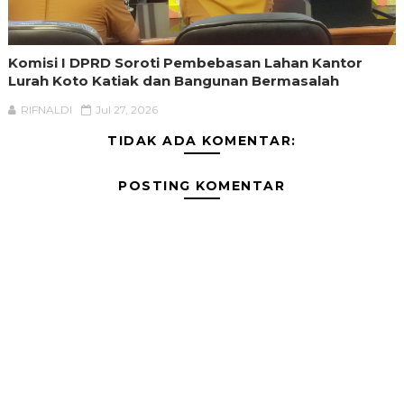
Komisi I DPRD Soroti Pembebasan Lahan Kantor
Lurah Koto Katiak dan Bangunan Bermasalah
RIFNALDI
Jul 27, 2026
TIDAK ADA KOMENTAR:
POSTING KOMENTAR