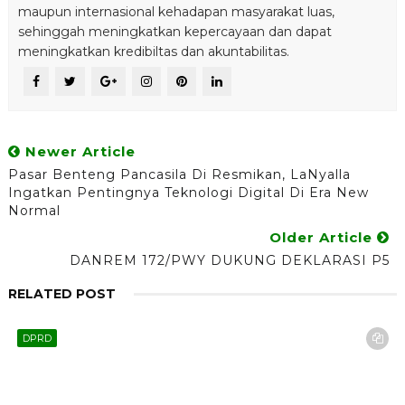
maupun internasional kehadapan masyarakat luas,
sehinggah meningkatkan kepercayaan dan dapat
meningkatkan kredibiltas dan akuntabilitas.
Newer Article
Pasar Benteng Pancasila Di Resmikan, LaNyalla
Ingatkan Pentingnya Teknologi Digital Di Era New
Normal
Older Article
DANREM 172/PWY DUKUNG DEKLARASI P5
RELATED POST
DPRD