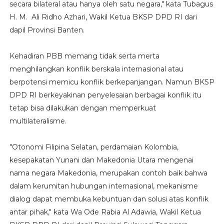
secara bilateral atau hanya oleh satu negara," kata Tubagus
H. M. Ali Ridho Azhari, Wakil Ketua BKSP DPD RI dari
dapil Provinsi Banten.
Kehadiran PBB memang tidak serta merta
menghilangkan konflik berskala internasional atau
berpotensi memicu konflik berkepanjangan. Namun BKSP
DPD RI berkeyakinan penyelesaian berbagai konflik itu
tetap bisa dilakukan dengan memperkuat
multilateralisme.
"Otonomi Filipina Selatan, perdamaian Kolombia,
kesepakatan Yunani dan Makedonia Utara mengenai
nama negara Makedonia, merupakan contoh baik bahwa
dalam kerumitan hubungan internasional, mekanisme
dialog dapat membuka kebuntuan dan solusi atas konflik
antar pihak," kata Wa Ode Rabia Al Adawia, Wakil Ketua