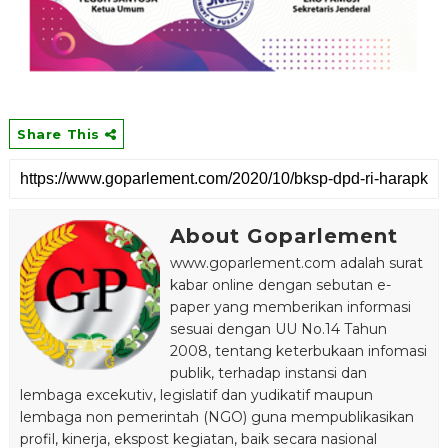
Share This
About Goparlement
www.goparlement.com adalah surat
kabar online dengan sebutan e-
paper yang memberikan informasi
sesuai dengan UU No.14 Tahun
2008, tentang keterbukaan infomasi
publik, terhadap instansi dan
lembaga excekutiv, legislatif dan yudikatif maupun
lembaga non pemerintah (NGO) guna mempublikasikan
profil, kinerja, ekspost kegiatan, baik secara nasional