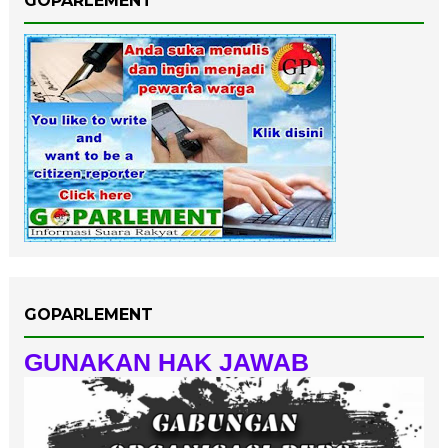
GOPARLEMENT
GOPARLEMENT
GUNAKAN HAK JAWAB