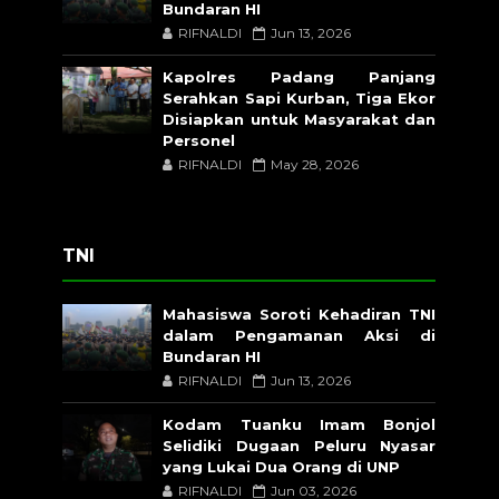
Bundaran HI
RIFNALDI
Jun 13, 2026
Kapolres Padang Panjang
Serahkan Sapi Kurban, Tiga Ekor
Disiapkan untuk Masyarakat dan
Personel
RIFNALDI
May 28, 2026
TNI
Mahasiswa Soroti Kehadiran TNI
dalam Pengamanan Aksi di
Bundaran HI
RIFNALDI
Jun 13, 2026
Kodam Tuanku Imam Bonjol
Selidiki Dugaan Peluru Nyasar
yang Lukai Dua Orang di UNP
RIFNALDI
Jun 03, 2026