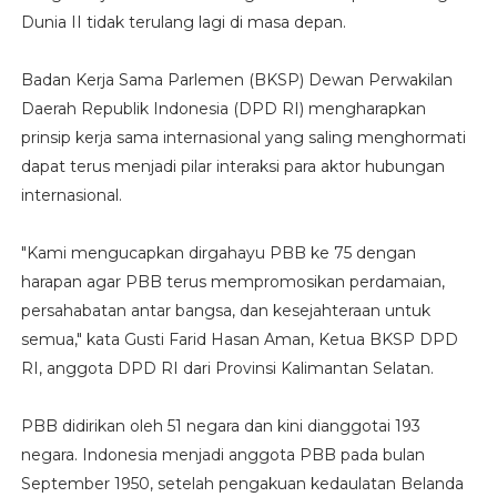
Dunia II tidak terulang lagi di masa depan.
Badan Kerja Sama Parlemen (BKSP) Dewan Perwakilan
Daerah Republik Indonesia (DPD RI) mengharapkan
prinsip kerja sama internasional yang saling menghormati
dapat terus menjadi pilar interaksi para aktor hubungan
internasional.
"Kami mengucapkan dirgahayu PBB ke 75 dengan
harapan agar PBB terus mempromosikan perdamaian,
persahabatan antar bangsa, dan kesejahteraan untuk
semua," kata Gusti Farid Hasan Aman, Ketua BKSP DPD
RI, anggota DPD RI dari Provinsi Kalimantan Selatan.
PBB didirikan oleh 51 negara dan kini dianggotai 193
negara. Indonesia menjadi anggota PBB pada bulan
September 1950, setelah pengakuan kedaulatan Belanda