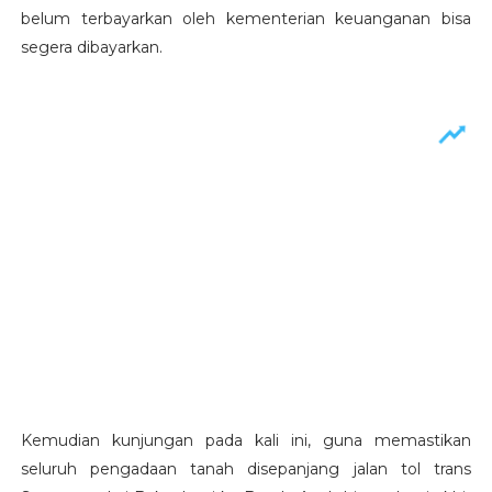
belum terbayarkan oleh kementerian keuanganan bisa
segera dibayarkan.
Kemudian kunjungan pada kali ini, guna memastikan
seluruh pengadaan tanah disepanjang jalan tol trans