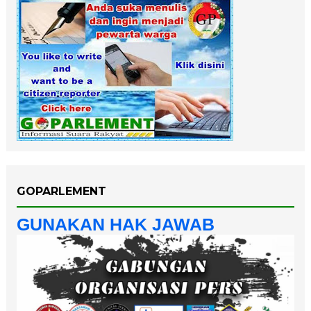
GOPARLEMENT
GUNAKAN HAK JAWAB