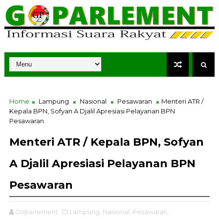
Home
Lampung
Nasional
Pesawaran
Menteri ATR /
Kepala BPN, Sofyan A Djalil Apresiasi Pelayanan BPN
Pesawaran
Menteri ATR / Kepala BPN, Sofyan
A Djalil Apresiasi Pelayanan BPN
Pesawaran
Goparlement
Lampung,
Nasional,
Pesawaran,