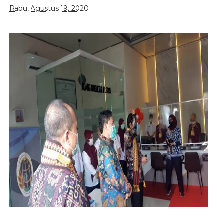
Rabu, Agustus 19, 2020