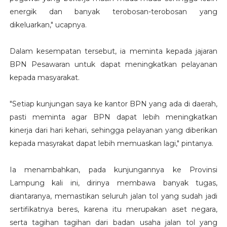
energik dan banyak terobosan-terobosan yang
dikeluarkan," ucapnya.
Dalam kesempatan tersebut, ia meminta kepada jajaran
BPN Pesawaran untuk dapat meningkatkan pelayanan
kepada masyarakat.
"Setiap kunjungan saya ke kantor BPN yang ada di daerah,
pasti meminta agar BPN dapat lebih meningkatkan
kinerja dari hari kehari, sehingga pelayanan yang diberikan
kepada masyrakat dapat lebih memuaskan lagi," pintanya.
Ia menambahkan, pada kunjungannya ke Provinsi
Lampung kali ini, dirinya membawa banyak tugas,
diantaranya, memastikan seluruh jalan tol yang sudah jadi
sertifikatnya beres, karena itu merupakan aset negara,
serta tagihan tagihan dari badan usaha jalan tol yang