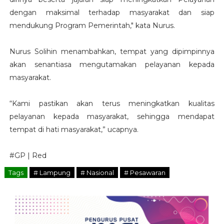
dengan maksimal terhadap masyarakat dan siap
mendukung Program Pemerintah," kata Nurus.
Nurus Solihin menambahkan, tempat yang dipimpinnya
akan senantiasa mengutamakan pelayanan kepada
masyarakat.
“Kami pastikan akan terus meningkatkan kualitas
pelayanan kepada masyarakat, sehingga mendapat
tempat di hati masyarakat,” ucapnya.
#GP | Red
Tags
# Lampung
# Nasional
# Pesawaran