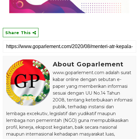
Share This
About Goparlement
www.goparlement.com adalah surat
kabar online dengan sebutan e-
paper yang memberikan informasi
sesuai dengan UU No.14 Tahun
2008, tentang keterbukaan infomasi
publik, terhadap instansi dan
lembaga excekutiv, legislatif dan yudikatif maupun
lembaga non pemerintah (NGO) guna mempublikasikan
profil, kinerja, ekspost kegiatan, baik secara nasional
maupun internasional kehadapan masyarakat luas,