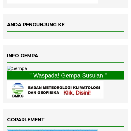
ANDA PENGUNJUNG KE
INFO GEMPA
" Waspada! Gempa Susulan "
GOPARLEMENT