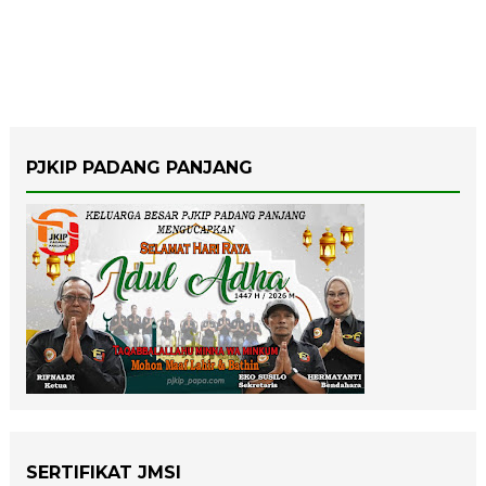
PJKIP PADANG PANJANG
SERTIFIKAT JMSI