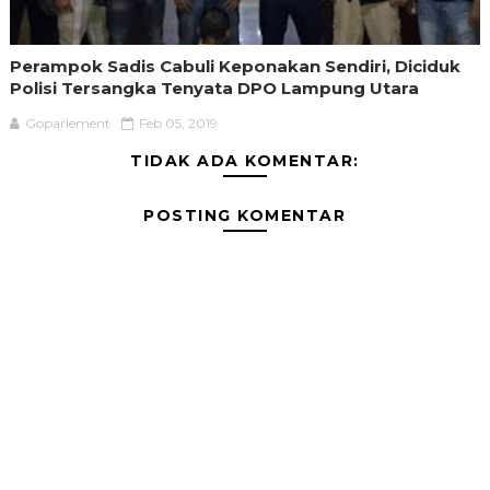
Perampok Sadis Cabuli Keponakan Sendiri, Diciduk
Polisi Tersangka Tenyata DPO Lampung Utara
Goparlement
Feb 05, 2019
TIDAK ADA KOMENTAR:
POSTING KOMENTAR