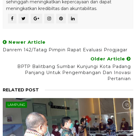
sehinggah meningkatkan kepercayaan dan dapat
meningkatkan kredibiltas dan akuntabilitas.
Newer Article
Danrem 142/Tatag Pimpin Rapat Evaluasi Progjagar
Older Article
BPTP Balitbang Sumbar Kunjungi Kota Padang
Panjang Untuk Pengembangan Dan Inovasi
Pertanian
RELATED POST
LAMPUNG