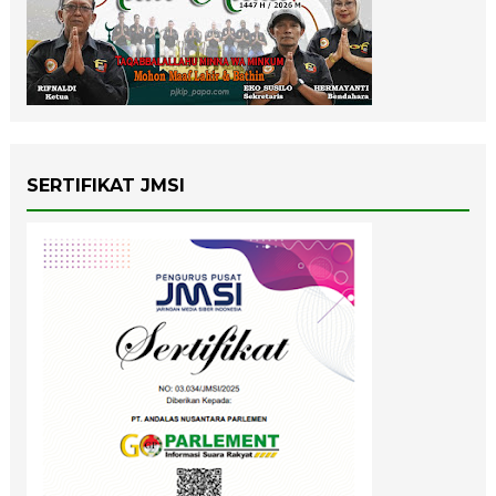
SERTIFIKAT JMSI