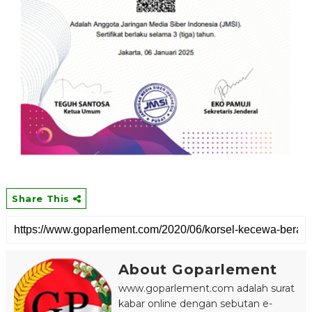
Share This
About Goparlement
www.goparlement.com adalah surat
kabar online dengan sebutan e-