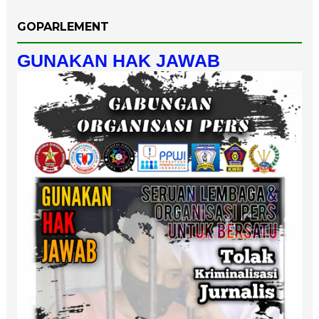
GOPARLEMENT
GUNAKAN HAK JAWAB