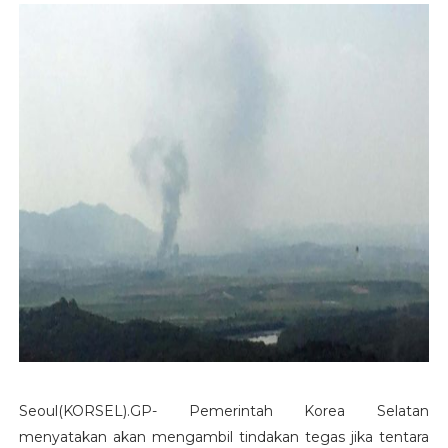
Seoul(KORSEL).GP- Pemerintah Korea Selatan
menyatakan akan mengambil tindakan tegas jika tentara