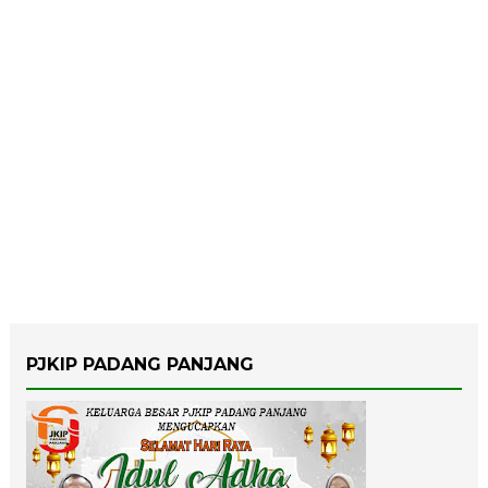
PJKIP PADANG PANJANG