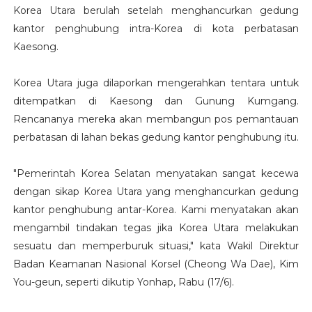
Korea Utara berulah setelah menghancurkan gedung
kantor penghubung intra-Korea di kota perbatasan
Kaesong.
Korea Utara juga dilaporkan mengerahkan tentara untuk
ditempatkan di Kaesong dan Gunung Kumgang.
Rencananya mereka akan membangun pos pemantauan
perbatasan di lahan bekas gedung kantor penghubung itu.
"Pemerintah Korea Selatan menyatakan sangat kecewa
dengan sikap Korea Utara yang menghancurkan gedung
kantor penghubung antar-Korea. Kami menyatakan akan
mengambil tindakan tegas jika Korea Utara melakukan
sesuatu dan memperburuk situasi," kata Wakil Direktur
Badan Keamanan Nasional Korsel (Cheong Wa Dae), Kim
You-geun, seperti dikutip Yonhap, Rabu (17/6).