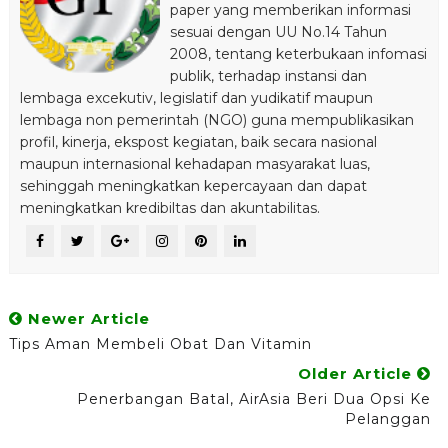
paper yang memberikan informasi
sesuai dengan UU No.14 Tahun
2008, tentang keterbukaan infomasi
publik, terhadap instansi dan
lembaga excekutiv, legislatif dan yudikatif maupun
lembaga non pemerintah (NGO) guna mempublikasikan
profil, kinerja, ekspost kegiatan, baik secara nasional
maupun internasional kehadapan masyarakat luas,
sehinggah meningkatkan kepercayaan dan dapat
meningkatkan kredibiltas dan akuntabilitas.
Newer Article
Tips Aman Membeli Obat Dan Vitamin
Older Article
Penerbangan Batal, AirAsia Beri Dua Opsi Ke
Pelanggan