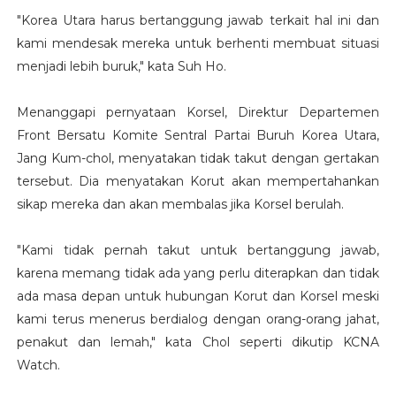
"Korea Utara harus bertanggung jawab terkait hal ini dan
kami mendesak mereka untuk berhenti membuat situasi
menjadi lebih buruk," kata Suh Ho.
Menanggapi pernyataan Korsel, Direktur Departemen
Front Bersatu Komite Sentral Partai Buruh Korea Utara,
Jang Kum-chol, menyatakan tidak takut dengan gertakan
tersebut. Dia menyatakan Korut akan mempertahankan
sikap mereka dan akan membalas jika Korsel berulah.
"Kami tidak pernah takut untuk bertanggung jawab,
karena memang tidak ada yang perlu diterapkan dan tidak
ada masa depan untuk hubungan Korut dan Korsel meski
kami terus menerus berdialog dengan orang-orang jahat,
penakut dan lemah," kata Chol seperti dikutip KCNA
Watch.