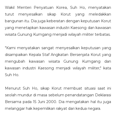
Wakil Menteri Penyatuan Korea, Suh Ho, menyatakan
turut menyesalkan sikap Korut yang meledakkan
bangunan itu. Dia juga keberatan dengan keputusan Korut
yang menetapkan kawasan industri Kaesong dan kawasan
wisata Gunung Kumgang menjadi wilayah militer terbatas.
"Kami menyatakan sangat menyesalkan keputusan yang
disampaikan Kepala Staf Angkatan Bersenjata Korut yang
mengubah kawasan wisata Gunung Kumgang dan
kawasan industri Kaesong menjadi wilayah militer," kata
Suh Ho.
Menurut Suh Ho, sikap Korut membuat situasi saat ini
seolah mundur di masa sebelum penandatangan Deklarasi
Bersama pada 15 Juni 2000. Dia mengatakan hal itu juga
melanggar hak kepemilikan rakyat dari kedua negara.