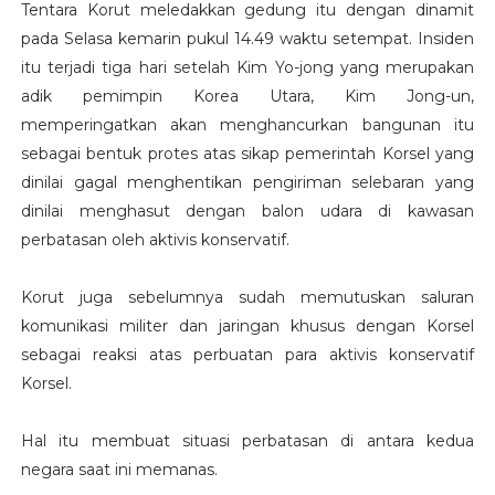
Tentara Korut meledakkan gedung itu dengan dinamit
pada Selasa kemarin pukul 14.49 waktu setempat. Insiden
itu terjadi tiga hari setelah Kim Yo-jong yang merupakan
adik pemimpin Korea Utara, Kim Jong-un,
memperingatkan akan menghancurkan bangunan itu
sebagai bentuk protes atas sikap pemerintah Korsel yang
dinilai gagal menghentikan pengiriman selebaran yang
dinilai menghasut dengan balon udara di kawasan
perbatasan oleh aktivis konservatif.
Korut juga sebelumnya sudah memutuskan saluran
komunikasi militer dan jaringan khusus dengan Korsel
sebagai reaksi atas perbuatan para aktivis konservatif
Korsel.
Hal itu membuat situasi perbatasan di antara kedua
negara saat ini memanas.