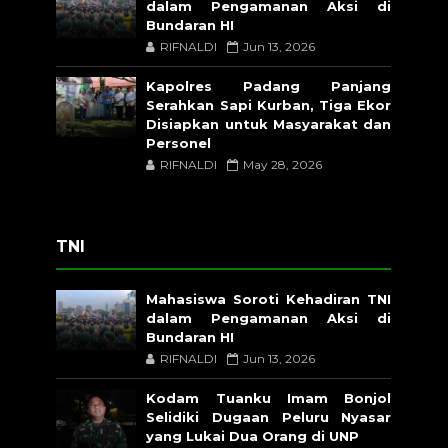
dalam Pengamanan Aksi di
Bundaran HI
RIFNALDI
Jun 13, 2026
Kapolres Padang Panjang
Serahkan Sapi Kurban, Tiga Ekor
Disiapkan untuk Masyarakat dan
Personel
RIFNALDI
May 28, 2026
TNI
Mahasiswa Soroti Kehadiran TNI
dalam Pengamanan Aksi di
Bundaran HI
RIFNALDI
Jun 13, 2026
Kodam Tuanku Imam Bonjol
Selidiki Dugaan Peluru Nyasar
yang Lukai Dua Orang di UNP