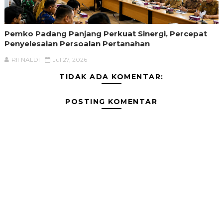
Pemko Padang Panjang Perkuat Sinergi, Percepat
Penyelesaian Persoalan Pertanahan
RIFNALDI
Jul 27, 2026
TIDAK ADA KOMENTAR:
POSTING KOMENTAR