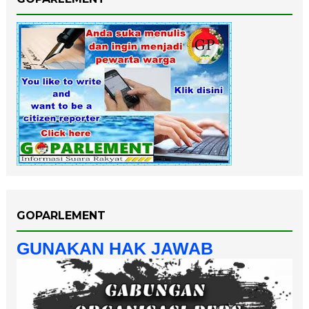
GOPARLEMENT
GUNAKAN HAK JAWAB