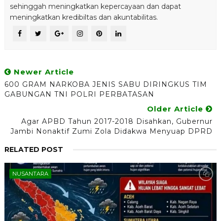
sehinggah meningkatkan kepercayaan dan dapat
meningkatkan kredibiltas dan akuntabilitas.
Newer Article
600 GRAM NARKOBA JENIS SABU DIRINGKUS TIM
GABUNGAN TNI POLRI PERBATASAN
Older Article
Agar APBD Tahun 2017-2018 Disahkan, Gubernur
Jambi Nonaktif Zumi Zola Didakwa Menyuap DPRD
RELATED POST
NUSANTARA