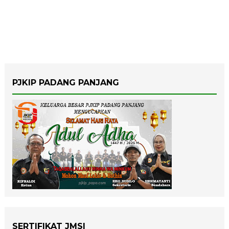
PJKIP PADANG PANJANG
SERTIFIKAT JMSI