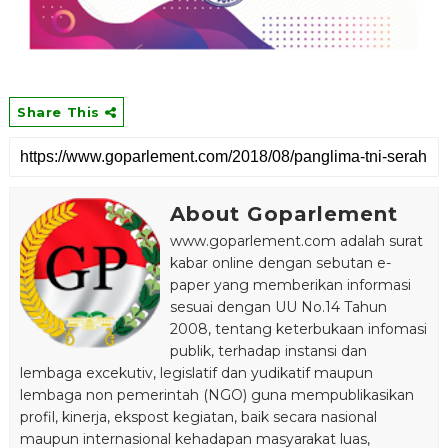
Share This
About Goparlement
www.goparlement.com adalah surat
kabar online dengan sebutan e-
paper yang memberikan informasi
sesuai dengan UU No.14 Tahun
2008, tentang keterbukaan infomasi
publik, terhadap instansi dan
lembaga excekutiv, legislatif dan yudikatif maupun
lembaga non pemerintah (NGO) guna mempublikasikan
profil, kinerja, ekspost kegiatan, baik secara nasional
maupun internasional kehadapan masyarakat luas,