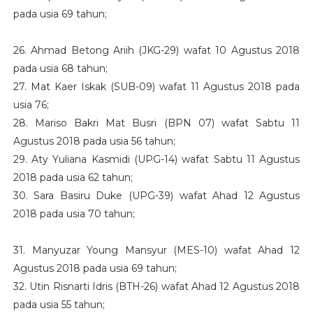
pada usia 69 tahun;
26. Ahmad Betong Ariih (JKG-29) wafat 10 Agustus 2018
pada usia 68 tahun;
27. Mat Kaer Iskak (SUB-09) wafat 11 Agustus 2018 pada
usia 76;
28. Mariso Bakri Mat Busri (BPN 07) wafat Sabtu 11
Agustus 2018 pada usia 56 tahun;
29. Aty Yuliana Kasmidi (UPG-14) wafat Sabtu 11 Agustus
2018 pada usia 62 tahun;
30. Sara Basiru Duke (UPG-39) wafat Ahad 12 Agustus
2018 pada usia 70 tahun;
31. Manyuzar Young Mansyur (MES-10) wafat Ahad 12
Agustus 2018 pada usia 69 tahun;
32. Utin Risnarti Idris (BTH-26) wafat Ahad 12 Agustus 2018
pada usia 55 tahun;