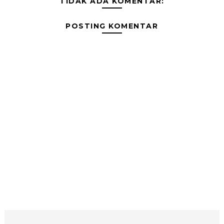
TIDAK ADA KOMENTAR:
POSTING KOMENTAR