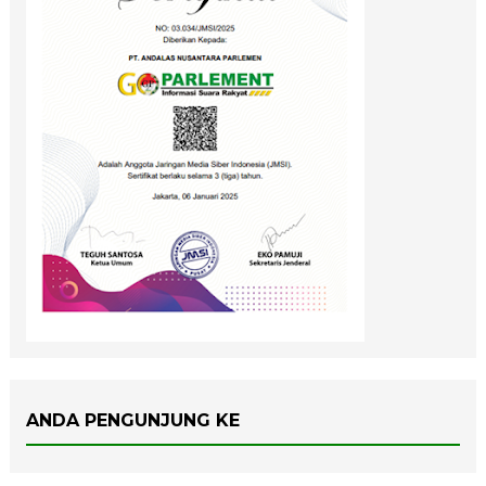
ANDA PENGUNJUNG KE