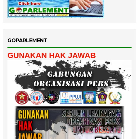
GOPARLEMENT
GUNAKAN HAK JAWAB