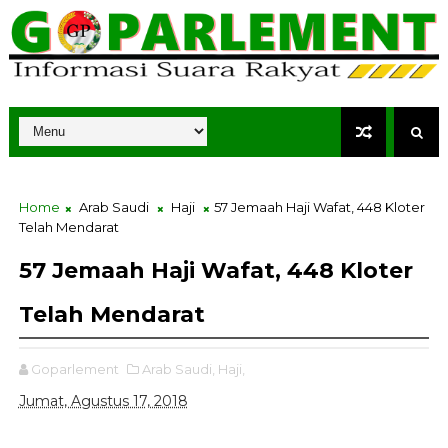
Home
Arab Saudi
Haji
57 Jemaah Haji Wafat, 448 Kloter
Telah Mendarat
57 Jemaah Haji Wafat, 448 Kloter
Telah Mendarat
Goparlement
Arab Saudi,
Haji,
Jumat, Agustus 17, 2018