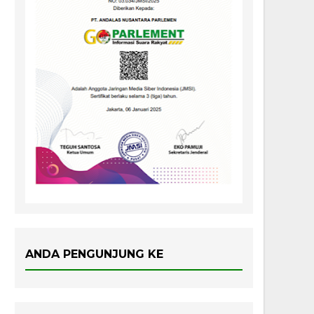
ANDA PENGUNJUNG KE