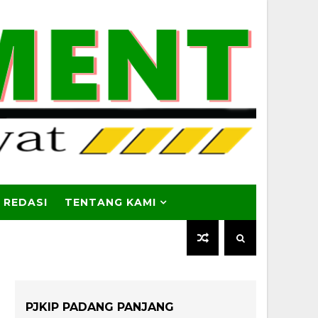
 REDASI
TENTANG KAMI
PJKIP PADANG PANJANG