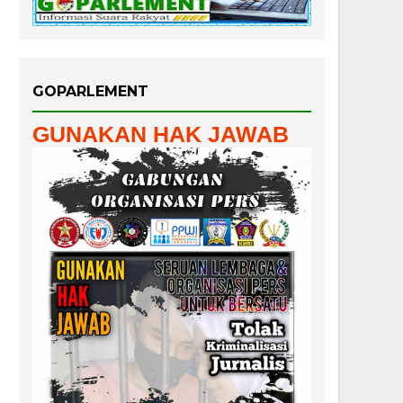
GOPARLEMENT
GUNAKAN HAK JAWAB