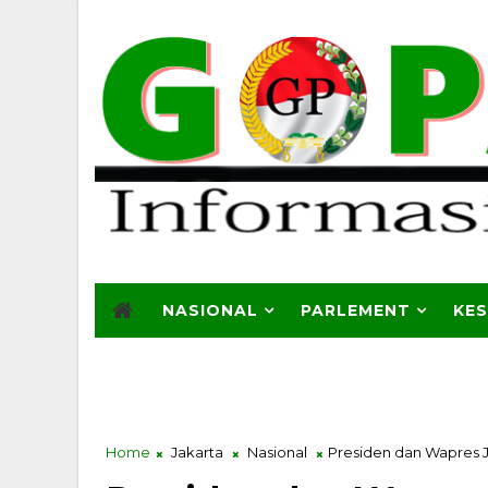
NASIONAL
PARLEMENT
KE
Home
Jakarta
Nasional
Presiden dan Wapres 