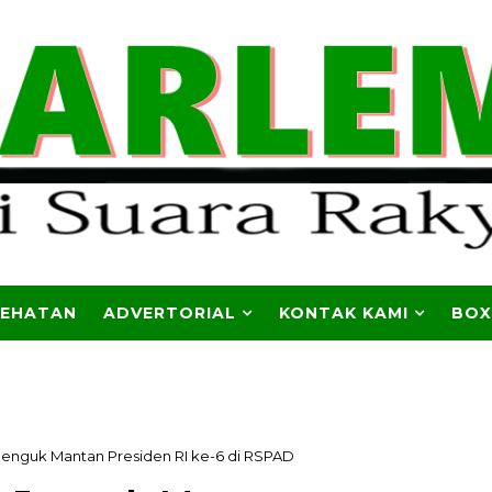
SEHATAN
ADVERTORIAL
KONTAK KAMI
BOX
Jenguk Mantan Presiden RI ke-6 di RSPAD