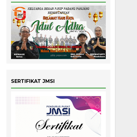
SERTIFIKAT JMSI