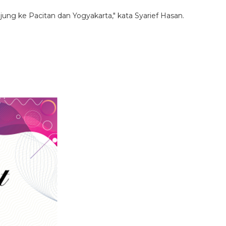
ung ke Pacitan dan Yogyakarta," kata Syarief Hasan.