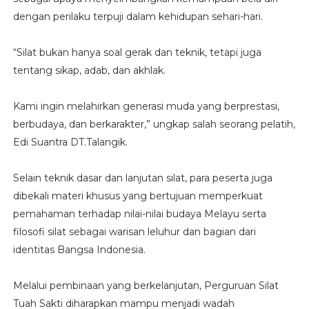
dengan perilaku terpuji dalam kehidupan sehari-hari.
“Silat bukan hanya soal gerak dan teknik, tetapi juga
tentang sikap, adab, dan akhlak.
Kami ingin melahirkan generasi muda yang berprestasi,
berbudaya, dan berkarakter,” ungkap salah seorang pelatih,
Edi Suantra DT.Talangik.
Selain teknik dasar dan lanjutan silat, para peserta juga
dibekali materi khusus yang bertujuan memperkuat
pemahaman terhadap nilai-nilai budaya Melayu serta
filosofi silat sebagai warisan leluhur dan bagian dari
identitas Bangsa Indonesia.
Melalui pembinaan yang berkelanjutan, Perguruan Silat
Tuah Sakti diharapkan mampu menjadi wadah