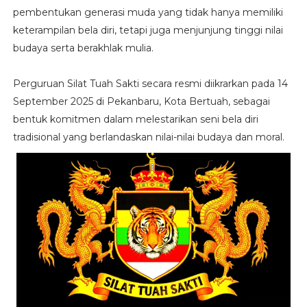
pembentukan generasi muda yang tidak hanya memiliki
keterampilan bela diri, tetapi juga menjunjung tinggi nilai
budaya serta berakhlak mulia.
Perguruan Silat Tuah Sakti secara resmi diikrarkan pada 14
September 2025 di Pekanbaru, Kota Bertuah, sebagai
bentuk komitmen dalam melestarikan seni bela diri
tradisional yang berlandaskan nilai-nilai budaya dan moral.