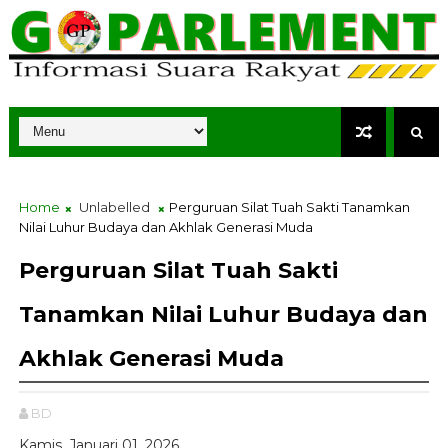
Home
Unlabelled
Perguruan Silat Tuah Sakti Tanamkan
Nilai Luhur Budaya dan Akhlak Generasi Muda
Perguruan Silat Tuah Sakti
Tanamkan Nilai Luhur Budaya dan
Akhlak Generasi Muda
BD
Kamis, Januari 01, 2026