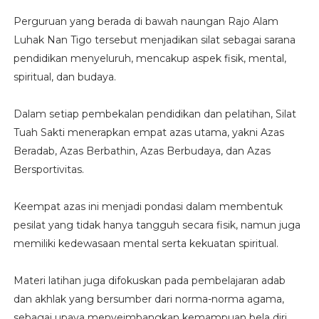
Perguruan yang berada di bawah naungan Rajo Alam
Luhak Nan Tigo tersebut menjadikan silat sebagai sarana
pendidikan menyeluruh, mencakup aspek fisik, mental,
spiritual, dan budaya.
Dalam setiap pembekalan pendidikan dan pelatihan, Silat
Tuah Sakti menerapkan empat azas utama, yakni Azas
Beradab, Azas Berbathin, Azas Berbudaya, dan Azas
Bersportivitas.
Keempat azas ini menjadi pondasi dalam membentuk
pesilat yang tidak hanya tangguh secara fisik, namun juga
memiliki kedewasaan mental serta kekuatan spiritual.
Materi latihan juga difokuskan pada pembelajaran adab
dan akhlak yang bersumber dari norma-norma agama,
sebagai upaya menyeimbangkan kemampuan bela diri