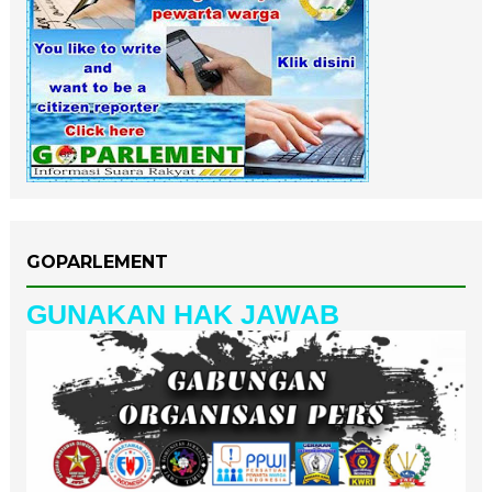
GOPARLEMENT
GUNAKAN HAK JAWAB