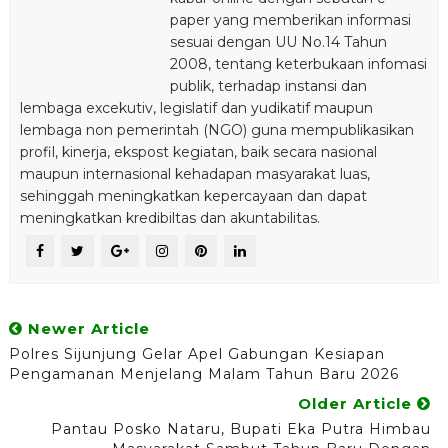
paper yang memberikan informasi
sesuai dengan UU No.14 Tahun
2008, tentang keterbukaan infomasi
publik, terhadap instansi dan
lembaga excekutiv, legislatif dan yudikatif maupun
lembaga non pemerintah (NGO) guna mempublikasikan
profil, kinerja, ekspost kegiatan, baik secara nasional
maupun internasional kehadapan masyarakat luas,
sehinggah meningkatkan kepercayaan dan dapat
meningkatkan kredibiltas dan akuntabilitas.
Newer Article
Polres Sijunjung Gelar Apel Gabungan Kesiapan
Pengamanan Menjelang Malam Tahun Baru 2026
Older Article
Pantau Posko Nataru, Bupati Eka Putra Himbau