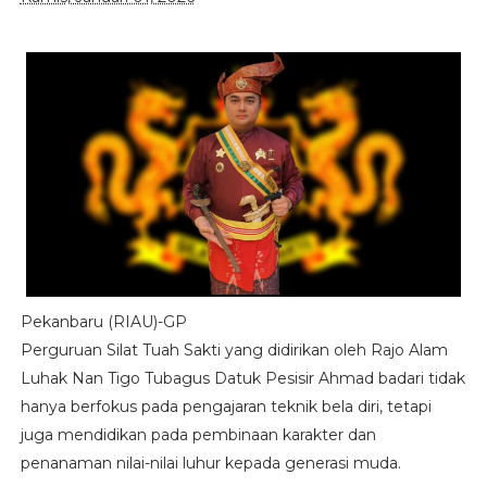
Pekanbaru (RIAU)-GP
Perguruan Silat Tuah Sakti yang didirikan oleh Rajo Alam
Luhak Nan Tigo Tubagus Datuk Pesisir Ahmad badari tidak
hanya berfokus pada pengajaran teknik bela diri, tetapi
juga mendidikan pada pembinaan karakter dan
penanaman nilai-nilai luhur kepada generasi muda.