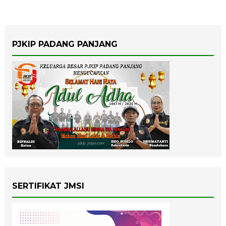
PJKIP PADANG PANJANG
SERTIFIKAT JMSI