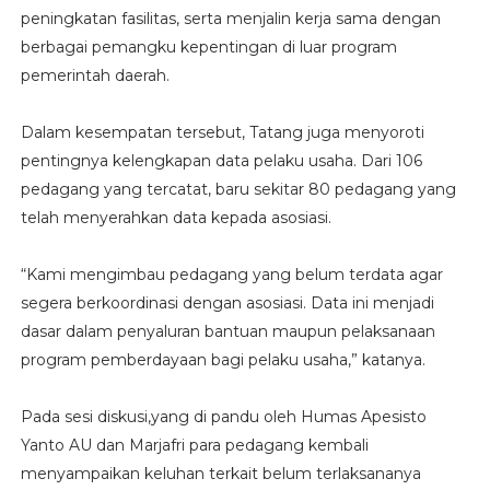
peningkatan fasilitas, serta menjalin kerja sama dengan
berbagai pemangku kepentingan di luar program
pemerintah daerah.
Dalam kesempatan tersebut, Tatang juga menyoroti
pentingnya kelengkapan data pelaku usaha. Dari 106
pedagang yang tercatat, baru sekitar 80 pedagang yang
telah menyerahkan data kepada asosiasi.
“Kami mengimbau pedagang yang belum terdata agar
segera berkoordinasi dengan asosiasi. Data ini menjadi
dasar dalam penyaluran bantuan maupun pelaksanaan
program pemberdayaan bagi pelaku usaha,” katanya.
Pada sesi diskusi,yang di pandu oleh Humas Apesisto
Yanto AU dan Marjafri para pedagang kembali
menyampaikan keluhan terkait belum terlaksananya