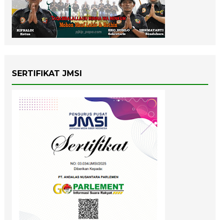
SERTIFIKAT JMSI