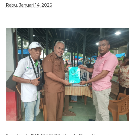
Rabu, Januari 14, 2026