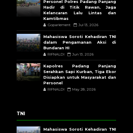
Personel Polres Padang Panjang
Hadir di Titik Rawan, Jaga
Kelancaran Lalu Lintas dan
Kamtibmas
Goparlement
Jul 13, 2026
Mahasiswa Soroti Kehadiran TNI
dalam Pengamanan Aksi di
Bundaran HI
RIFNALDI
Jun 13, 2026
Kapolres Padang Panjang
Serahkan Sapi Kurban, Tiga Ekor
Disiapkan untuk Masyarakat dan
Personel
RIFNALDI
May 28, 2026
TNI
Mahasiswa Soroti Kehadiran TNI