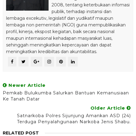
2008, tentang keterbukaan infomasi
publik, terhadap instansi dan
lembaga excekutiv, legislatif dan yudikatif maupun
lembaga non pemerintah (NGO) guna mempublikasikan
profil, kinerja, ekspost kegiatan, baik secara nasional
maupun internasional kehadapan masyarakat luas,
sehinggah meningkatkan kepercayaan dan dapat
meningkatkan kredibiltas dan akuntabilitas.
Newer Article
Pemkab Bulukumba Salurkan Bantuan Kemanusiaan
Ke Tanah Datar
Older Article
Satnarkoba Polres Sijunjung Amankan ASD (24)
Terduga Penyalahgunaan Narkoba Jenis Shabu.
RELATED POST