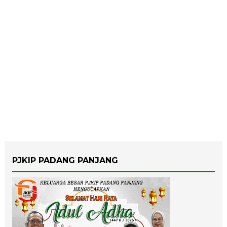
PJKIP PADANG PANJANG