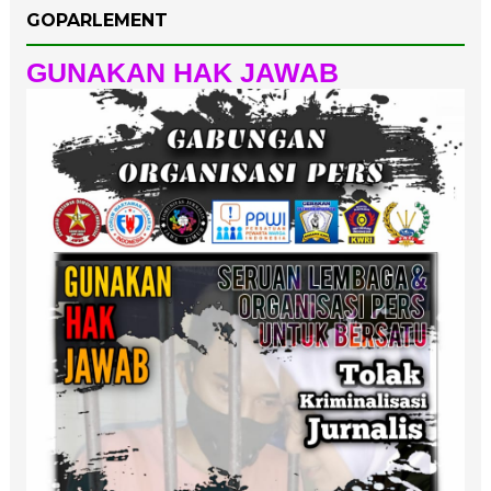
GOPARLEMENT
GUNAKAN HAK JAWAB