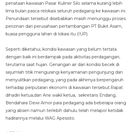
penataan kawasan Pasar Kuliner Silo selama kurang lebih
lima bulan pasca relokasi seluruh pedagang ke kawasan ini.
Penundaan tersebut disebabkan masih menunggu proses
perizinan dari perusahaan pertambangan PT Bukit Asam,
kuasa pengguna lahan di lokasi itu (IUP).
Seperti diketahui, kondisi kawasan yang belum tertata
dengan baik ini berdampak pada aktivitas perdagangan,
terutama saat hujan. Genangan air dan kondisi becek di
sejumlah titik mengurangi kenyamanan pengunjung dan
menyulitkan pedagang, yang pada akhirnya berpengaruh
terhadap perputaran ekonomi di kawasan tersebut.Rapat
dihadiri ketua,dan Ane wakil ketua, sekretaris Endang,
Bendahara Dewi Amor para pedagang ada beberapa orang
yang absen namun terlebih dahulu telah melapor ketidak
hadirannya melalui WAG Apesisto.