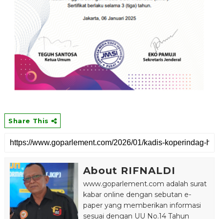
Share This
About RIFNALDI
www.goparlement.com adalah surat
kabar online dengan sebutan e-
paper yang memberikan informasi
sesuai dengan UU No.14 Tahun