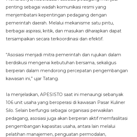
penting sebagai wadah komunikasi resmi yang
menjembatani kepentingan pedagang dengan
pemerintah daerah. Melalui mekanisme satu pintu,
berbagai aspirasi, kritik, dan masukan diharapkan dapat
tersampaikan secara terkoordinasi dan efektif.
“Asosiasi menjadi mitra pemerintah dan rujukan dalam
berdiskusi mengenai kebutuhan bersama, sekaligus
berperan dalam mendorong percepatan pengembangan
kawasan ini,” ujar Tatang.
Ia menjelaskan, APESISTO saat ini menaungi sebanyak
106 unit usaha yang beroperasi di kawasan Pasar Kuliner
Silo. Selain berfungsi sebagai organisasi perwakilan
pedagang, asosiasi juga akan berperan aktif memfasilitasi
pengembangan kapasitas usaha, antara lain melalui
pelatihan manajemen, penguatan permodalan,