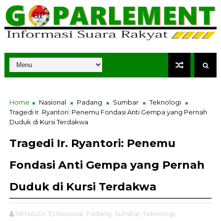
Home
Nasional
Padang
Sumbar
Teknologi
Tragedi Ir. Ryantori: Penemu Fondasi Anti Gempa yang Pernah
Duduk di Kursi Terdakwa
Tragedi Ir. Ryantori: Penemu
Fondasi Anti Gempa yang Pernah
Duduk di Kursi Terdakwa
RIFNALDI
Nasional,
Padang,
Sumbar,
Teknologi,