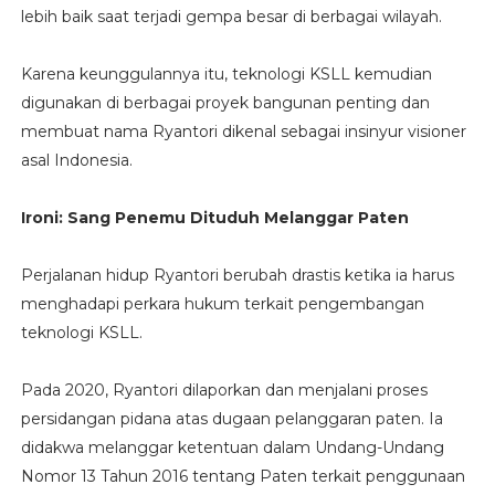
lebih baik saat terjadi gempa besar di berbagai wilayah.
Karena keunggulannya itu, teknologi KSLL kemudian
digunakan di berbagai proyek bangunan penting dan
membuat nama Ryantori dikenal sebagai insinyur visioner
asal Indonesia.
Ironi: Sang Penemu Dituduh Melanggar Paten
Perjalanan hidup Ryantori berubah drastis ketika ia harus
menghadapi perkara hukum terkait pengembangan
teknologi KSLL.
Pada 2020, Ryantori dilaporkan dan menjalani proses
persidangan pidana atas dugaan pelanggaran paten. Ia
didakwa melanggar ketentuan dalam Undang-Undang
Nomor 13 Tahun 2016 tentang Paten terkait penggunaan