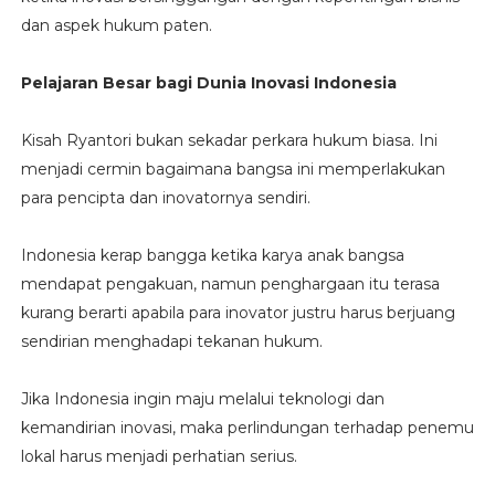
dan aspek hukum paten.
Pelajaran Besar bagi Dunia Inovasi Indonesia
Kisah Ryantori bukan sekadar perkara hukum biasa. Ini
menjadi cermin bagaimana bangsa ini memperlakukan
para pencipta dan inovatornya sendiri.
Indonesia kerap bangga ketika karya anak bangsa
mendapat pengakuan, namun penghargaan itu terasa
kurang berarti apabila para inovator justru harus berjuang
sendirian menghadapi tekanan hukum.
Jika Indonesia ingin maju melalui teknologi dan
kemandirian inovasi, maka perlindungan terhadap penemu
lokal harus menjadi perhatian serius.