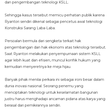
dan pengembangan teknologi KSLL.
Sehingga kasus tersebut memicu perhatian publik karena
Ryantori sendiri dikenal sebagai pencetus awal teknologi
Konstruksi Sarang Laba-Laba.
Persoalan bermula dari sengketa terkait hak
pengembangan dan hak ekonomi atas teknologi tersebut.
Saat Ryantori melakukan penyempurnaan sistem KSLL
agar lebih kuat dan efisien, muncul konflik hukum yang
kemudian menyeretnya ke meja hijau.
Banyak pihak menilai perkara ini sebagai ironi besar dalam
dunia inovasi nasional. Seorang penemu yang
menciptakan teknologi untuk keselamatan bangunan
justru harus menghadapi ancaman pidana atas karya yang
berasal dari pemikirannya sendiri.