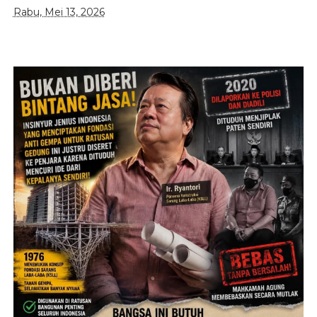
Rabu, Mei 13, 2026