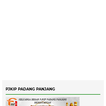
PJKIP PADANG PANJANG