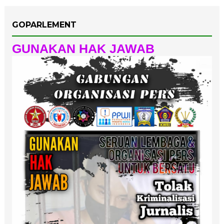
GOPARLEMENT
GUNAKAN HAK JAWAB