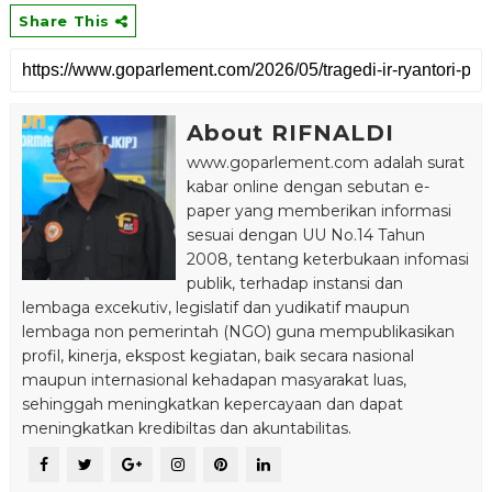
Share This
About RIFNALDI
www.goparlement.com adalah surat
kabar online dengan sebutan e-
paper yang memberikan informasi
sesuai dengan UU No.14 Tahun
2008, tentang keterbukaan infomasi
publik, terhadap instansi dan
lembaga excekutiv, legislatif dan yudikatif maupun
lembaga non pemerintah (NGO) guna mempublikasikan
profil, kinerja, ekspost kegiatan, baik secara nasional
maupun internasional kehadapan masyarakat luas,
sehinggah meningkatkan kepercayaan dan dapat
meningkatkan kredibiltas dan akuntabilitas.