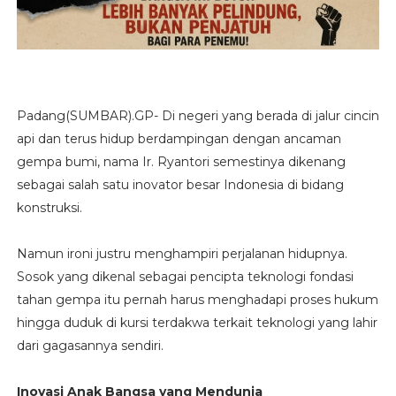
Padang(SUMBAR).GP- Di negeri yang berada di jalur cincin
api dan terus hidup berdampingan dengan ancaman
gempa bumi, nama Ir. Ryantori semestinya dikenang
sebagai salah satu inovator besar Indonesia di bidang
konstruksi.
Namun ironi justru menghampiri perjalanan hidupnya.
Sosok yang dikenal sebagai pencipta teknologi fondasi
tahan gempa itu pernah harus menghadapi proses hukum
hingga duduk di kursi terdakwa terkait teknologi yang lahir
dari gagasannya sendiri.
Inovasi Anak Bangsa yang Mendunia