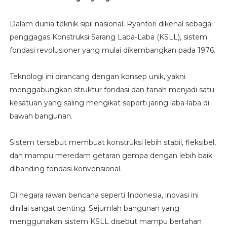
Dalam dunia teknik sipil nasional, Ryantori dikenal sebagai
penggagas Konstruksi Sarang Laba-Laba (KSLL), sistem
fondasi revolusioner yang mulai dikembangkan pada 1976.
Teknologi ini dirancang dengan konsep unik, yakni
menggabungkan struktur fondasi dan tanah menjadi satu
kesatuan yang saling mengikat seperti jaring laba-laba di
bawah bangunan.
Sistem tersebut membuat konstruksi lebih stabil, fleksibel,
dan mampu meredam getaran gempa dengan lebih baik
dibanding fondasi konvensional.
Di negara rawan bencana seperti Indonesia, inovasi ini
dinilai sangat penting. Sejumlah bangunan yang
menggunakan sistem KSLL disebut mampu bertahan