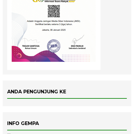
ANDA PENGUNJUNG KE
INFO GEMPA