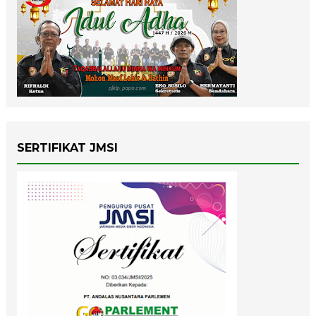
SERTIFIKAT JMSI