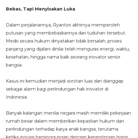
Bebas, Tapi Menyisakan Luka
Dalam perjalanannya, Ryantori akhirnya memperoleh
putusan yang membebaskannya dari tuduhan tersebut.
Meski secara hukum dinyatakan tidak bersalah, proses
panjang yang dijalani dinilai telah menguras energi, waktu,
kesehatan, hingga nama baik seorang inovator senior
bangsa.
Kasus ini kemudian menjadi sorotan luas dan dianggap
sebagai alarm bagi perlindungan hak inovator di
Indonesia.
Banyak kalangan menilai negara masih memiliki pekerjaan
rumah besar dalam memberikan kepastian hukum dan
perlindungan terhadap karya anak bangsa, terutama
ketika inovasi bersinggungan dengan kepentingan bisnis