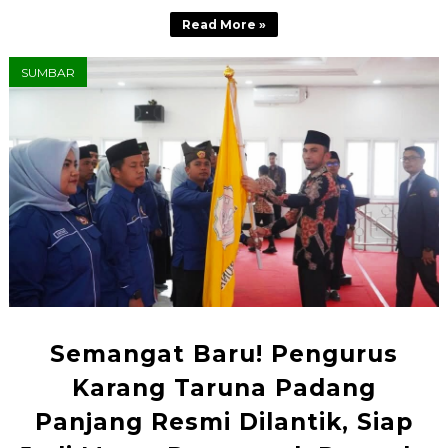
Read More »
SUMBAR
Semangat Baru! Pengurus
Karang Taruna Padang
Panjang Resmi Dilantik, Siap