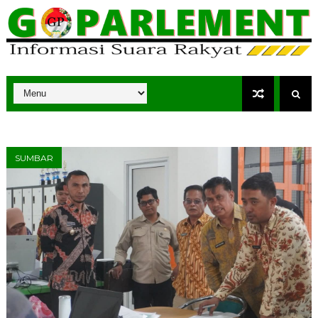
SUMBAR