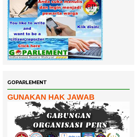
GOPARLEMENT
GUNAKAN HAK JAWAB