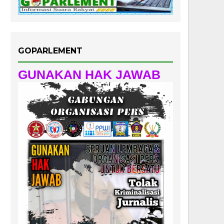
GOPARLEMENT
GUNAKAN HAK JAWAB