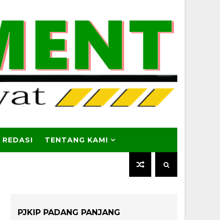
 REDASI
TENTANG KAMI
PJKIP PADANG PANJANG