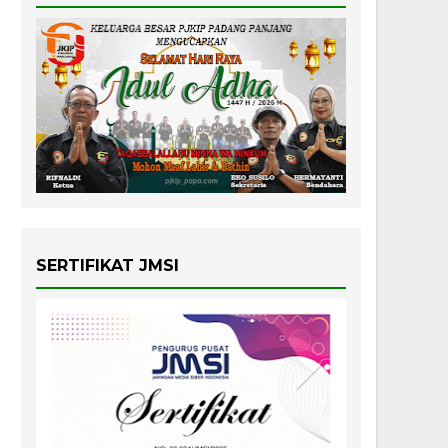
SERTIFIKAT JMSI