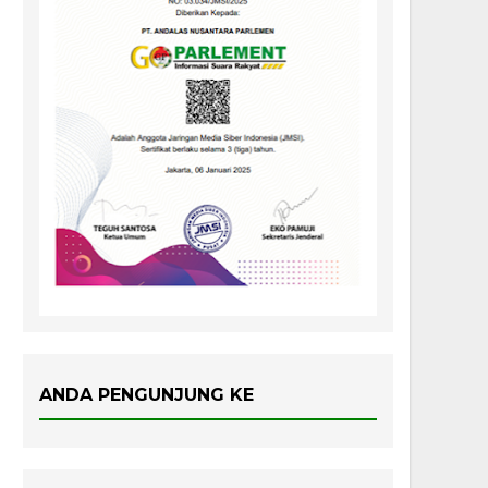
ANDA PENGUNJUNG KE