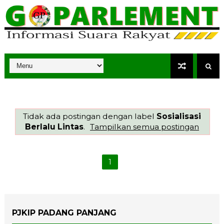
Tidak ada postingan dengan label
Sosialisasi
Berlalu Lintas
.
Tampilkan semua postingan
1
PJKIP PADANG PANJANG