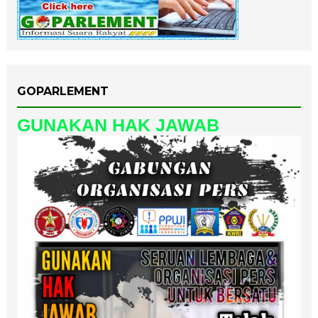
GOPARLEMENT
GUNAKAN HAK JAWAB