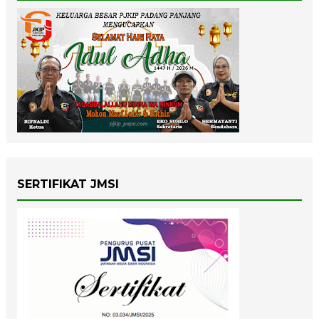
SERTIFIKAT JMSI