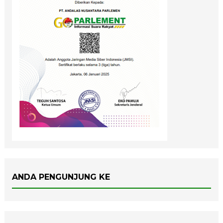
ANDA PENGUNJUNG KE