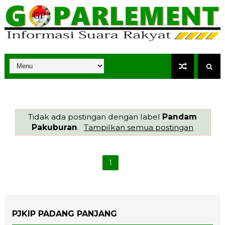
Tidak ada postingan dengan label
Pandam
Pakuburan
.
Tampilkan semua postingan
1
PJKIP PADANG PANJANG