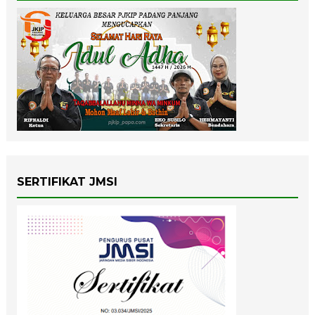
SERTIFIKAT JMSI