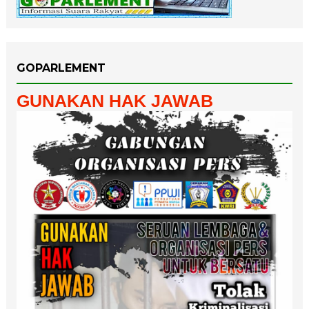
GOPARLEMENT
GUNAKAN HAK JAWAB