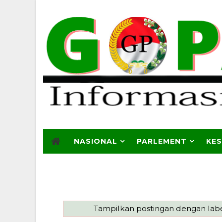
NASIONAL
PARLEMENT
KE
Tampilkan postingan dengan lab