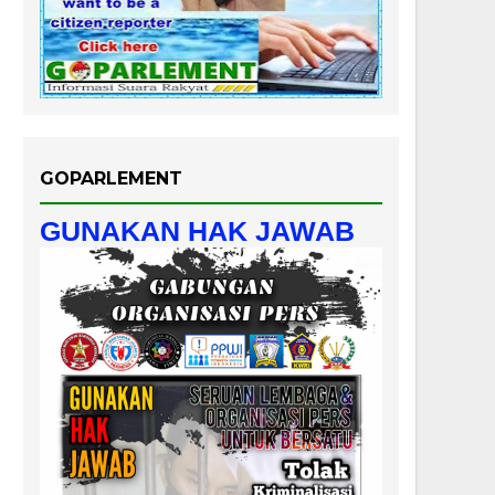
GOPARLEMENT
GUNAKAN HAK JAWAB