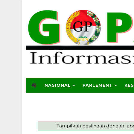
NASIONAL
PARLEMENT
KE
Tampilkan postingan dengan lab