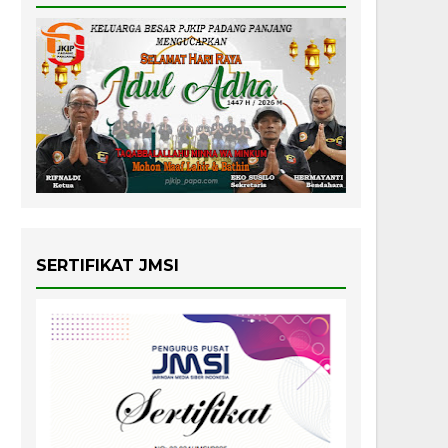
SERTIFIKAT JMSI