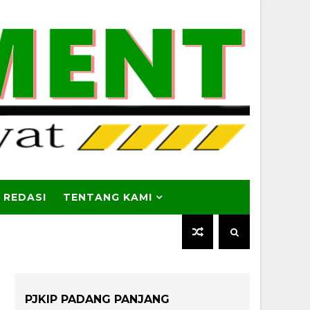
 REDASI
TENTANG KAMI
PJKIP PADANG PANJANG