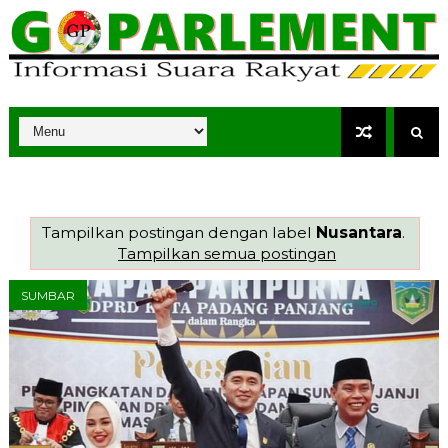
Tampilkan postingan dengan label
Nusantara
.
Tampilkan semua postingan
SUMBAR