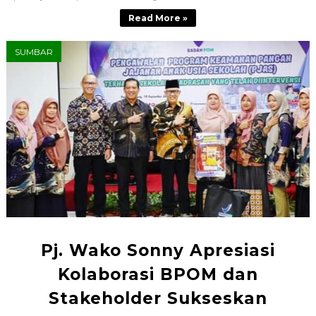
Read More »
SUMBAR
Pj. Wako Sonny Apresiasi
Kolaborasi BPOM dan
Stakeholder Sukseskan