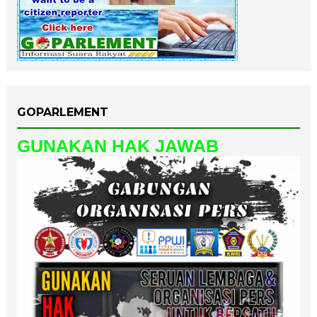
GOPARLEMENT
GUNAKAN HAK JAWAB