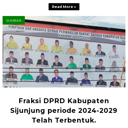
Read More »
SUMBAR
Fraksi DPRD Kabupaten
Sijunjung periode 2024-2029
Telah Terbentuk.