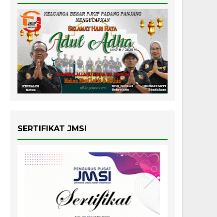
SERTIFIKAT JMSI