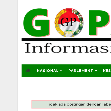
NASIONAL
PARLEMENT
KE
Tidak ada postingan dengan lab