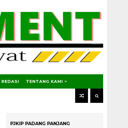
 REDASI
TENTANG KAMI
PJKIP PADANG PANJANG