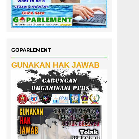
GOPARLEMENT
GUNAKAN HAK JAWAB