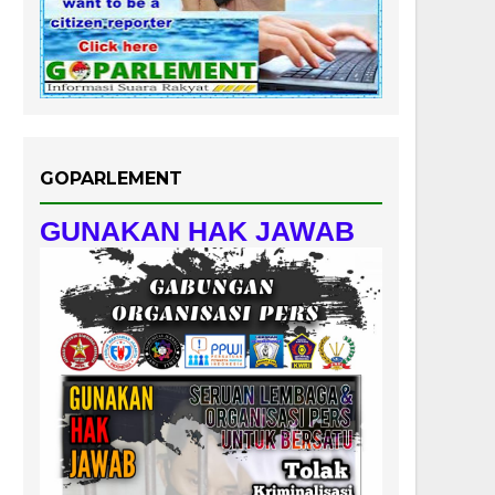
GOPARLEMENT
GUNAKAN HAK JAWAB