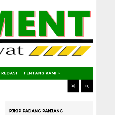
 REDASI
TENTANG KAMI
PJKIP PADANG PANJANG