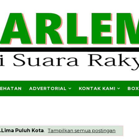
SEHATAN
ADVERTORIAL
KONTAK KAMI
BOX
.Lima Puluh Kota
.
Tampilkan semua postingan