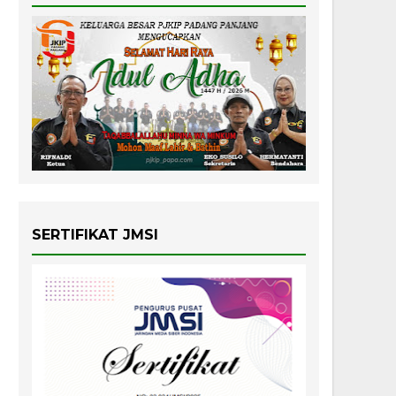
SERTIFIKAT JMSI