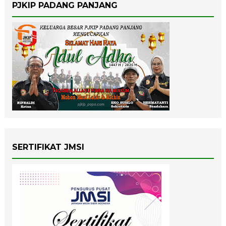
PJKIP PADANG PANJANG
SERTIFIKAT JMSI