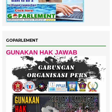
GOPARLEMENT
GUNAKAN HAK JAWAB