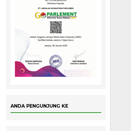
ANDA PENGUNJUNG KE