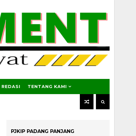
 REDASI
TENTANG KAMI
PJKIP PADANG PANJANG