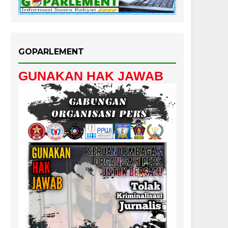
GOPARLEMENT
GUNAKAN HAK JAWAB