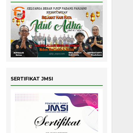
SERTIFIKAT JMSI