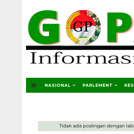
NASIONAL
PARLEMENT
KE
Tidak ada postingan dengan la