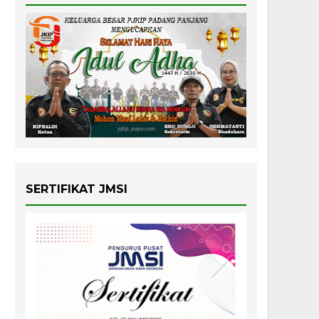
SERTIFIKAT JMSI