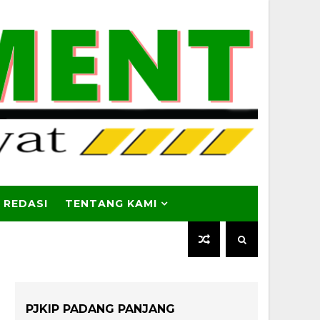
 REDASI
TENTANG KAMI
PJKIP PADANG PANJANG