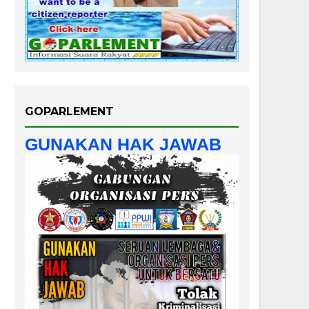
GOPARLEMENT
GUNAKAN HAK JAWAB